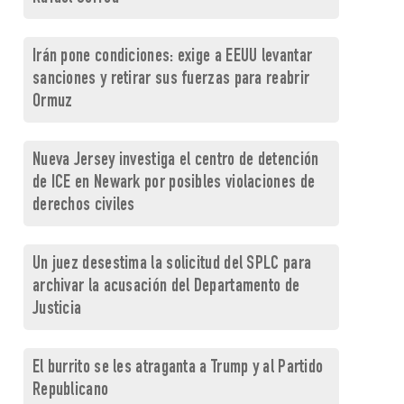
Irán pone condiciones: exige a EEUU levantar
sanciones y retirar sus fuerzas para reabrir
Ormuz
Nueva Jersey investiga el centro de detención
de ICE en Newark por posibles violaciones de
derechos civiles
Un juez desestima la solicitud del SPLC para
archivar la acusación del Departamento de
Justicia
El burrito se les atraganta a Trump y al Partido
Republicano