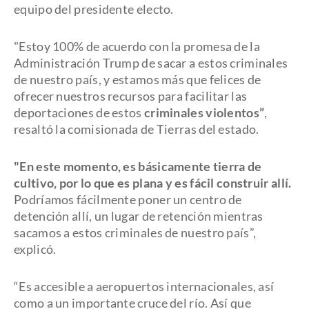
equipo del presidente electo.
"Estoy 100% de acuerdo con la promesa de la
Administración Trump de sacar a estos criminales
de nuestro país, y estamos más que felices de
ofrecer nuestros recursos para facilitar las
deportaciones de estos
criminales violentos”
,
resaltó la comisionada de Tierras del estado.
"En este momento, es básicamente tierra de
cultivo, por lo que es plana y es fácil construir allí.
Podríamos fácilmente poner un centro de
detención allí, un lugar de retención mientras
sacamos a estos criminales de nuestro país”,
explicó.
“Es accesible a aeropuertos internacionales, así
como a un importante cruce del río. Así que