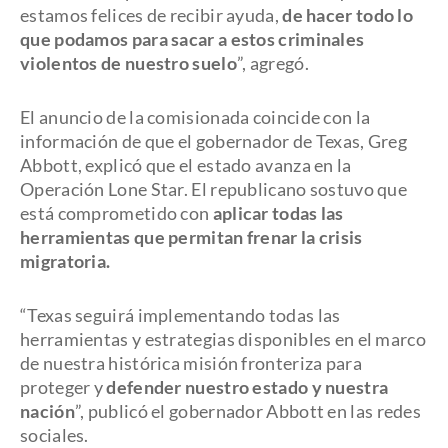
estamos felices de recibir ayuda,
de hacer todo lo
que podamos para sacar a estos criminales
violentos de nuestro suelo
”, agregó.
El anuncio de la comisionada coincide con la
información de que el gobernador de Texas, Greg
Abbott, explicó que el estado avanza en la
Operación Lone Star. El republicano sostuvo que
está comprometido con
aplicar todas las
herramientas que permitan frenar la crisis
migratoria.
“Texas seguirá implementando todas las
herramientas y estrategias disponibles en el marco
de nuestra histórica misión fronteriza para
proteger y
defender nuestro estado y nuestra
nación
”, publicó el gobernador Abbott en las redes
sociales.