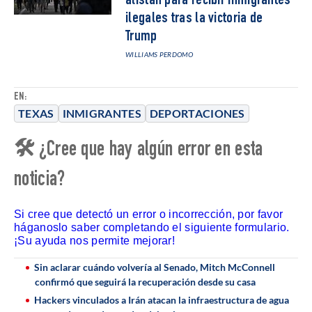
alistan para recibir inmigrantes
ilegales tras la victoria de
Trump
WILLIAMS PERDOMO
EN:
TEXAS
INMIGRANTES
DEPORTACIONES
🛠 ¿Cree que hay algún error en esta
noticia?
Si cree que detectó un error o incorrección, por favor
háganoslo saber completando el siguiente formulario.
¡Su ayuda nos permite mejorar!
Sin aclarar cuándo volvería al Senado, Mitch McConnell
confirmó que seguirá la recuperación desde su casa
Hackers vinculados a Irán atacan la infraestructura de agua