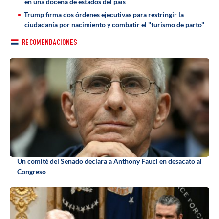
en una docena de estados del país
Trump firma dos órdenes ejecutivas para restringir la
ciudadanía por nacimiento y combatir el "turismo de parto"
RECOMENDACIONES
Un comité del Senado declara a Anthony Fauci en desacato al
Congreso