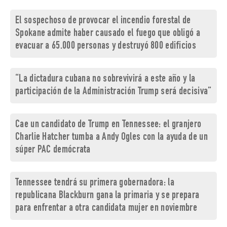
El sospechoso de provocar el incendio forestal de
Spokane admite haber causado el fuego que obligó a
evacuar a 65.000 personas y destruyó 800 edificios
“La dictadura cubana no sobrevivirá a este año y la
participación de la Administración Trump será decisiva”
Cae un candidato de Trump en Tennessee: el granjero
Charlie Hatcher tumba a Andy Ogles con la ayuda de un
súper PAC demócrata
Tennessee tendrá su primera gobernadora: la
republicana Blackburn gana la primaria y se prepara
para enfrentar a otra candidata mujer en noviembre