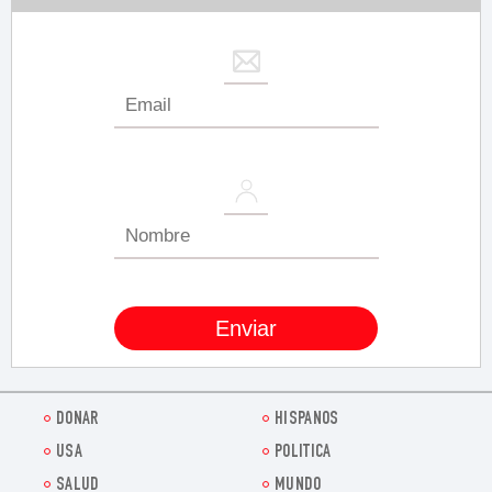
DONAR
HISPANOS
USA
POLITICA
SALUD
MUNDO