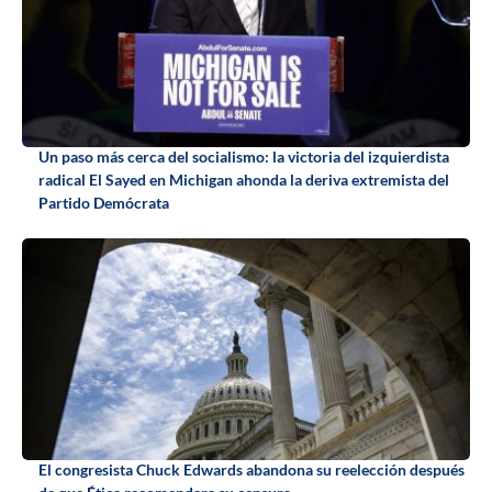
Un paso más cerca del socialismo: la victoria del izquierdista
radical El Sayed en Michigan ahonda la deriva extremista del
Partido Demócrata
El congresista Chuck Edwards abandona su reelección después