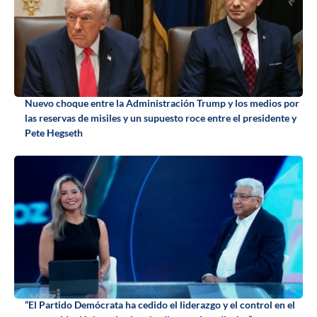
Nuevo choque entre la Administración Trump y los medios por
las reservas de misiles y un supuesto roce entre el presidente y
Pete Hegseth
“El Partido Demócrata ha cedido el liderazgo y el control en el