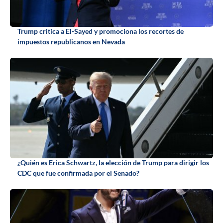
Trump critica a El-Sayed y promociona los recortes de
impuestos republicanos en Nevada
¿Quién es Erica Schwartz, la elección de Trump para dirigir los
CDC que fue confirmada por el Senado?