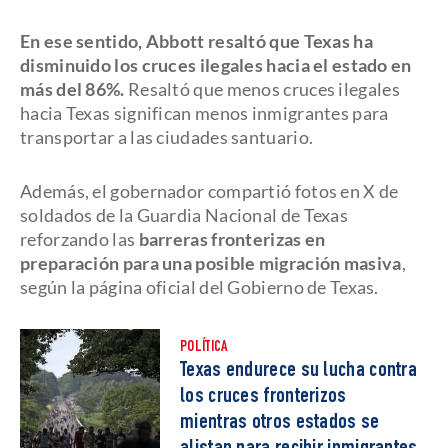
En ese sentido, Abbott resaltó que Texas ha
disminuido los cruces ilegales hacia el estado en
más del 86%.
Resaltó que menos cruces ilegales
hacia Texas significan menos inmigrantes para
transportar a las ciudades santuario.
Además, el gobernador compartió fotos en X de
soldados de la Guardia Nacional de Texas
reforzando las
barreras fronterizas en
preparación para una posible migración masiva
,
según la página oficial del Gobierno de Texas.
POLÍTICA
Texas endurece su lucha contra
los cruces fronterizos
mientras otros estados se