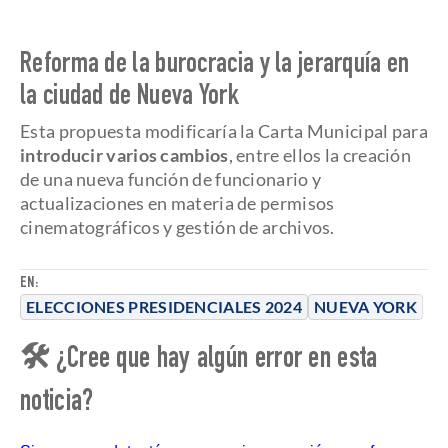
Reforma de la burocracia y la jerarquía en
la ciudad de Nueva York
Esta propuesta modificaría la Carta Municipal para
introducir varios cambios
, entre ellos la creación
de una nueva función de funcionario y
actualizaciones en materia de permisos
cinematográficos y gestión de archivos.
EN:
ELECCIONES PRESIDENCIALES 2024
NUEVA YORK
🛠 ¿Cree que hay algún error en esta
noticia?