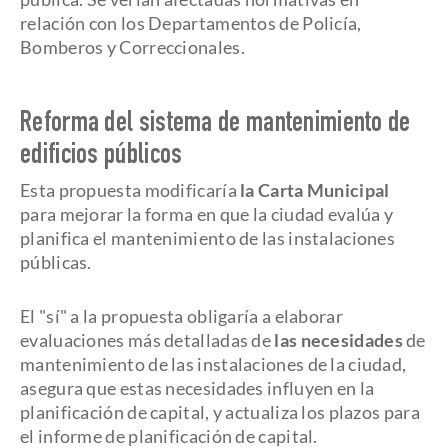
relación con los Departamentos de Policía,
Bomberos y Correccionales.
Reforma del sistema de mantenimiento de
edificios públicos
Esta propuesta modificaría
la Carta Municipal
para mejorar la forma en que la ciudad evalúa y
planifica el mantenimiento de las instalaciones
públicas.
El "sí" a la propuesta obligaría a elaborar
evaluaciones más detalladas de
las necesidades
de
mantenimiento de las instalaciones de la ciudad,
asegura que estas necesidades influyen en la
planificación de capital, y actualiza los plazos para
el informe de planificación de capital.