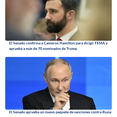
El Senado confirma a Cameron Hamilton para dirigir FEMA y
aprueba a más de 70 nominados de Trump
El Senado aprueba un nuevo paquete de sanciones contra Rusia