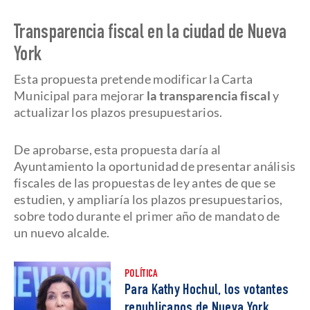
Transparencia fiscal en la ciudad de Nueva
York
Esta propuesta pretende modificar la Carta
Municipal para mejorar
la transparencia fiscal
y
actualizar los plazos presupuestarios.
De aprobarse, esta propuesta daría al
Ayuntamiento la oportunidad de presentar análisis
fiscales de las propuestas de ley antes de que se
estudien, y ampliaría los plazos presupuestarios,
sobre todo durante el primer año de mandato de
un nuevo alcalde.
POLÍTICA
Para Kathy Hochul, los votantes
republicanos de Nueva York