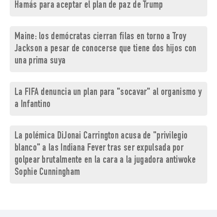
Hamás para aceptar el plan de paz de Trump
Maine: los demócratas cierran filas en torno a Troy
Jackson a pesar de conocerse que tiene dos hijos con
una prima suya
La FIFA denuncia un plan para "socavar" al organismo y
a Infantino
La polémica DiJonai Carrington acusa de "privilegio
blanco" a las Indiana Fever tras ser expulsada por
golpear brutalmente en la cara a la jugadora antiwoke
Sophie Cunningham