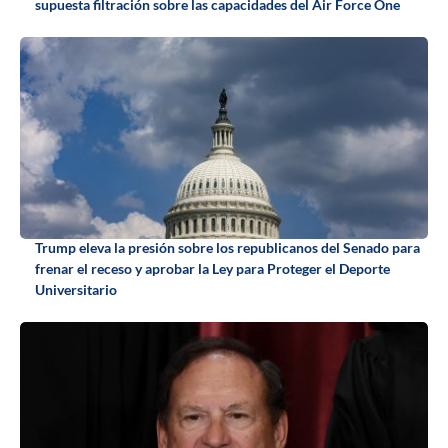
supuesta filtración sobre las capacidades del Air Force One
Trump eleva la presión sobre los republicanos del Senado para
frenar el receso y aprobar la Ley para Proteger el Deporte
Universitario