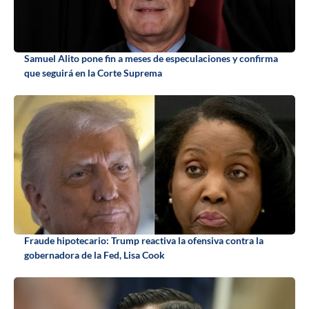
Samuel Alito pone fin a meses de especulaciones y confirma
que seguirá en la Corte Suprema
Fraude hipotecario: Trump reactiva la ofensiva contra la
gobernadora de la Fed, Lisa Cook