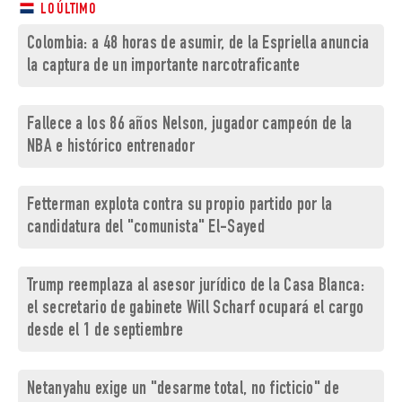
LO ÚLTIMO
Colombia: a 48 horas de asumir, de la Espriella anuncia
la captura de un importante narcotraficante
Fallece a los 86 años Nelson, jugador campeón de la
NBA e histórico entrenador
Fetterman explota contra su propio partido por la
candidatura del "comunista" El-Sayed
Trump reemplaza al asesor jurídico de la Casa Blanca:
el secretario de gabinete Will Scharf ocupará el cargo
desde el 1 de septiembre
Netanyahu exige un "desarme total, no ficticio" de