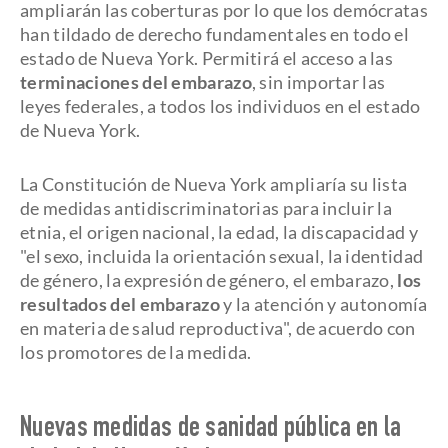
ampliarán las coberturas por lo que los demócratas
han tildado de derecho fundamentales en todo el
estado de Nueva York. Permitirá el acceso a las
terminaciones del embarazo
, sin importar las
leyes federales, a todos los individuos en el estado
de Nueva York.
La Constitución de Nueva York ampliaría su lista
de medidas antidiscriminatorias para incluir la
etnia, el origen nacional, la edad, la discapacidad y
"el sexo, incluida la orientación sexual, la identidad
de género, la expresión de género, el embarazo,
los
resultados del embarazo
y la atención y autonomía
en materia de salud reproductiva", de acuerdo con
los promotores de la medida.
Nuevas medidas de sanidad pública en la