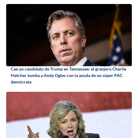
Cae un candidato de Trump en Tennessee: el granjero Charlie
Hatcher tumba a Andy Ogles con la ayuda de un súper PAC
demócrata