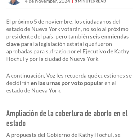
4 de November, 2024
3 MINUTES READ
El próximo 5 de noviembre, los ciudadanos del
estado de Nueva York votarán, no solo al próximo
presidente del país, pero también
seis enmiendas
clave
para la legislación estatal que fueron
aprobadas para sufragio por el Ejecutivo de Kathy
Hochul y por la ciudad de Nueva York.
A continuación, Voz les recuerda qué cuestiones se
decidirán
en las urnas por voto popular
en el
estado de Nueva York.
Ampliación de la cobertura de aborto en el
estado
A propuesta del Gobierno de Kathy Hochul, se