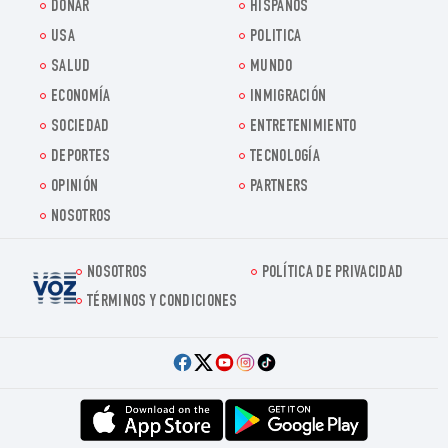
DONAR
HISPANOS
USA
POLITICA
SALUD
MUNDO
ECONOMÍA
INMIGRACIÓN
SOCIEDAD
ENTRETENIMIENTO
DEPORTES
TECNOLOGÍA
OPINIÓN
PARTNERS
NOSOTROS
NOSOTROS
POLÍTICA DE PRIVACIDAD
Voz.us
TÉRMINOS Y CONDICIONES