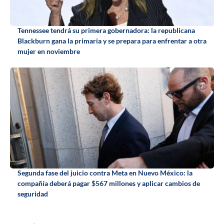
Tennessee tendrá su primera gobernadora: la republicana
Blackburn gana la primaria y se prepara para enfrentar a otra
mujer en noviembre
Segunda fase del juicio contra Meta en Nuevo México: la
compañía deberá pagar $567 millones y aplicar cambios de
seguridad