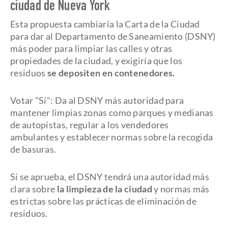
ciudad de Nueva York
Esta propuesta cambiaría la Carta de la Ciudad
para dar al Departamento de Saneamiento (DSNY)
más poder para limpiar las calles y otras
propiedades de la ciudad, y exigiría que los
residuos
se depositen en contenedores.
Votar "Sí": Da al DSNY más autoridad para
mantener limpias zonas como parques y medianas
de autopistas, regular a los vendedores
ambulantes y establecer normas sobre la recogida
de basuras.
Si se aprueba, el DSNY tendrá una autoridad más
clara sobre
la limpieza de la ciudad
y normas más
estrictas sobre las prácticas de eliminación de
residuos.