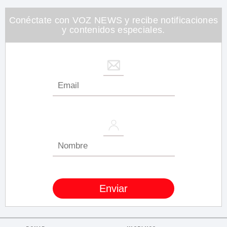
Conéctate con VOZ NEWS y recibe notificaciones
y contenidos especiales.