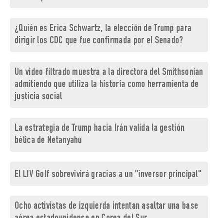
¿Quién es Erica Schwartz, la elección de Trump para
dirigir los CDC que fue confirmada por el Senado?
Un video filtrado muestra a la directora del Smithsonian
admitiendo que utiliza la historia como herramienta de
justicia social
La estrategia de Trump hacia Irán valida la gestión
bélica de Netanyahu
El LIV Golf sobrevivirá gracias a un "inversor principal"
Ocho activistas de izquierda intentan asaltar una base