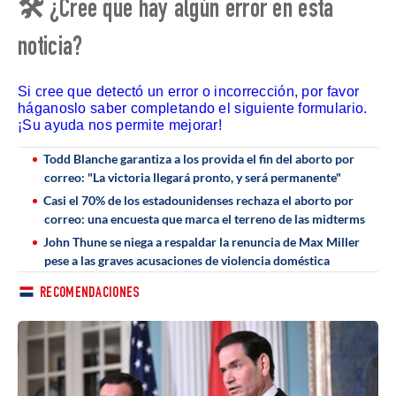
🛠 ¿Cree que hay algún error en esta
noticia?
Si cree que detectó un error o incorrección, por favor
háganoslo saber completando el siguiente formulario.
¡Su ayuda nos permite mejorar!
Todd Blanche garantiza a los provida el fin del aborto por
correo: "La victoria llegará pronto, y será permanente"
Casi el 70% de los estadounidenses rechaza el aborto por
correo: una encuesta que marca el terreno de las midterms
John Thune se niega a respaldar la renuncia de Max Miller
pese a las graves acusaciones de violencia doméstica
RECOMENDACIONES