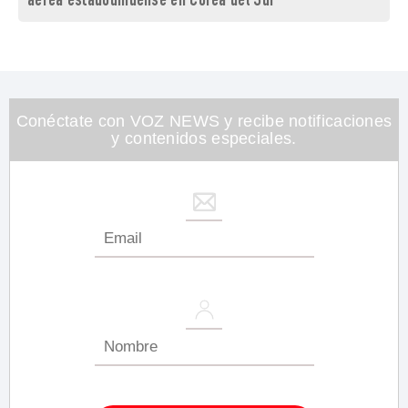
aérea estadounidense en Corea del Sur
Conéctate con VOZ NEWS y recibe notificaciones
y contenidos especiales.