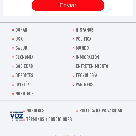
DONAR
HISPANOS
USA
POLITICA
SALUD
MUNDO
ECONOMÍA
INMIGRACIÓN
SOCIEDAD
ENTRETENIMIENTO
DEPORTES
TECNOLOGÍA
OPINIÓN
PARTNERS
NOSOTROS
NOSOTROS
POLÍTICA DE PRIVACIDAD
Voz.us
TÉRMINOS Y CONDICIONES