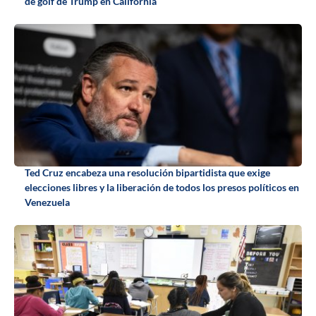
de golf de Trump en California
Ted Cruz encabeza una resolución bipartidista que exige
elecciones libres y la liberación de todos los presos políticos en
Venezuela