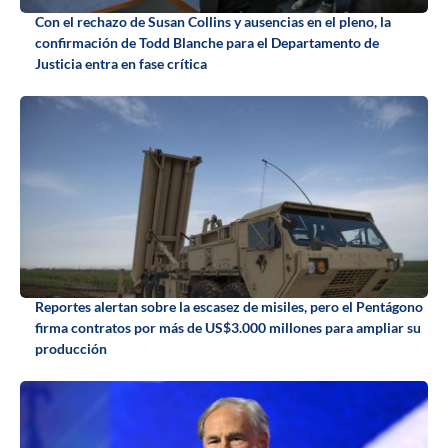
Con el rechazo de Susan Collins y ausencias en el pleno, la
confirmación de Todd Blanche para el Departamento de
Justicia entra en fase crítica
Reportes alertan sobre la escasez de misiles, pero el Pentágono
firma contratos por más de US$3.000 millones para ampliar su
producción