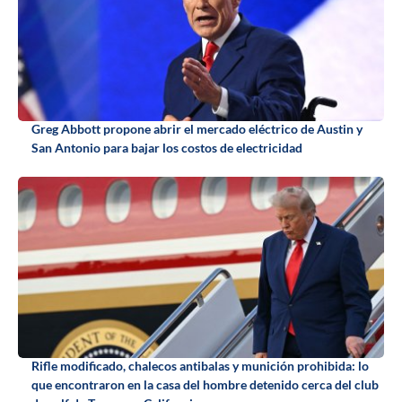
Greg Abbott propone abrir el mercado eléctrico de Austin y
San Antonio para bajar los costos de electricidad
Rifle modificado, chalecos antibalas y munición prohibida: lo
que encontraron en la casa del hombre detenido cerca del club