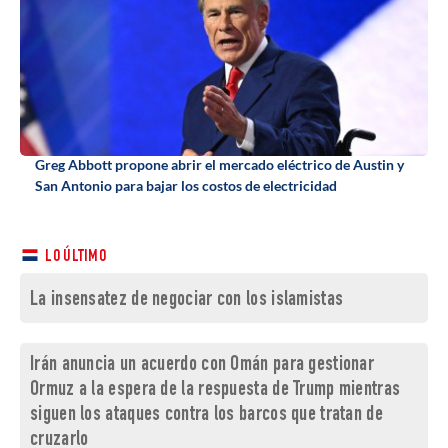
Greg Abbott propone abrir el mercado eléctrico de Austin y
San Antonio para bajar los costos de electricidad
LO ÚLTIMO
La insensatez de negociar con los islamistas
Irán anuncia un acuerdo con Omán para gestionar
Ormuz a la espera de la respuesta de Trump mientras
siguen los ataques contra los barcos que tratan de
cruzarlo