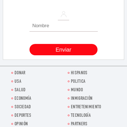
DONAR
HISPANOS
USA
POLITICA
SALUD
MUNDO
ECONOMÍA
INMIGRACIÓN
SOCIEDAD
ENTRETENIMIENTO
DEPORTES
TECNOLOGÍA
OPINIÓN
PARTNERS