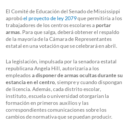
El Comité de Educación del Senado de Mississippi
aprobó
el proyecto de ley 2079
que permitiría a los
trabajadores de los centros escolares a
portar
armas
. Para que salga, deberá obtener el respaldo
de la mayoría de la Cámara de Representantes
estatal en una votación que se celebrará en abril.
La legislación, impulsada por la senadora estatal
republicana Angela Hill, autorizaría a los
empleados
a disponer de armas ocultas durante su
estancia en el centro
, siempre y cuando dispongan
de licencia. Además, cada distrito escolar,
instituto, escuela o universidad otorgarían la
formación en primeros auxilios y las
correspondientes comunicaciones sobre los
cambios de normativa que se puedan producir.