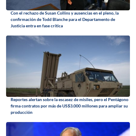
Con el rechazo de Susan Collins y ausencias en el pleno, la
confirmación de Todd Blanche para el Departamento de
Justicia entra en fase crítica
Reportes alertan sobre la escasez de misiles, pero el Pentágono
firma contratos por más de US$3.000 millones para ampliar su
producción