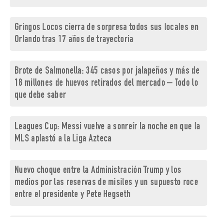
Gringos Locos cierra de sorpresa todos sus locales en
Orlando tras 17 años de trayectoria
Brote de Salmonella: 345 casos por jalapeños y más de
18 millones de huevos retirados del mercado – Todo lo
que debe saber
Leagues Cup: Messi vuelve a sonreír la noche en que la
MLS aplastó a la Liga Azteca
Nuevo choque entre la Administración Trump y los
medios por las reservas de misiles y un supuesto roce
entre el presidente y Pete Hegseth