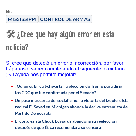
EN:
MISSISSIPPI
CONTROL DE ARMAS
🛠 ¿Cree que hay algún error en esta
noticia?
Si cree que detectó un error o incorrección, por favor
háganoslo saber completando el siguiente formulario.
¡Su ayuda nos permite mejorar!
¿Quién es Erica Schwartz, la elección de Trump para dirigir
los CDC que fue confirmada por el Senado?
Un paso más cerca del socialismo: la victoria del izquierdista
radical El Sayed en Michigan ahonda la deriva extremista del
Partido Demócrata
El congresista Chuck Edwards abandona su reelección
después de que Ética recomendara su censura