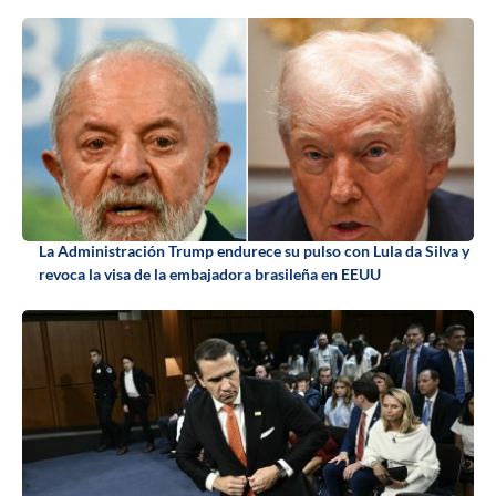
La Administración Trump endurece su pulso con Lula da Silva y
revoca la visa de la embajadora brasileña en EEUU