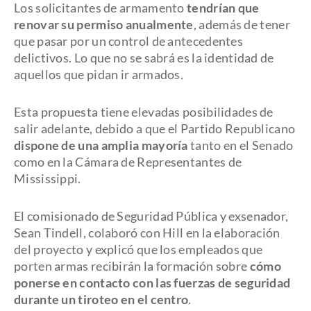
Los solicitantes de armamento
tendrían que
renovar su permiso anualmente
, además de tener
que pasar por un control de antecedentes
delictivos. Lo que no se sabrá es la identidad de
aquellos que pidan ir armados.
Esta propuesta tiene elevadas posibilidades de
salir adelante, debido a que el Partido Republicano
dispone de una amplia mayoría
tanto en el Senado
como en la Cámara de Representantes de
Mississippi.
El comisionado de Seguridad Pública y exsenador,
Sean Tindell, colaboró con Hill en la elaboración
del proyecto y explicó que los empleados que
porten armas recibirán la formación sobre
cómo
ponerse en contacto con las fuerzas de seguridad
durante un tiroteo en el centro
.