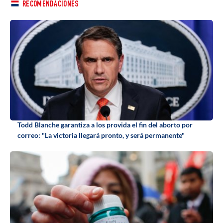
RECOMENDACIONES
Todd Blanche garantiza a los provida el fin del aborto por
correo: "La victoria llegará pronto, y será permanente"