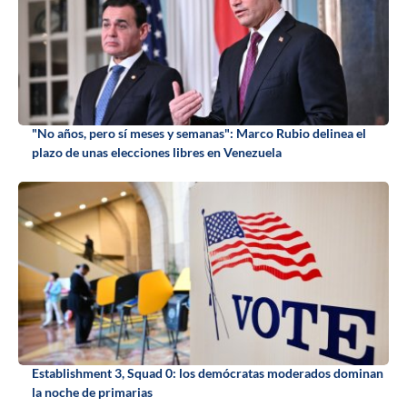
"No años, pero sí meses y semanas": Marco Rubio delinea el
plazo de unas elecciones libres en Venezuela
Establishment 3, Squad 0: los demócratas moderados dominan
la noche de primarias