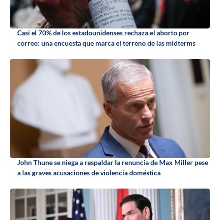
Casi el 70% de los estadounidenses rechaza el aborto por
correo: una encuesta que marca el terreno de las midterms
John Thune se niega a respaldar la renuncia de Max Miller pese
a las graves acusaciones de violencia doméstica