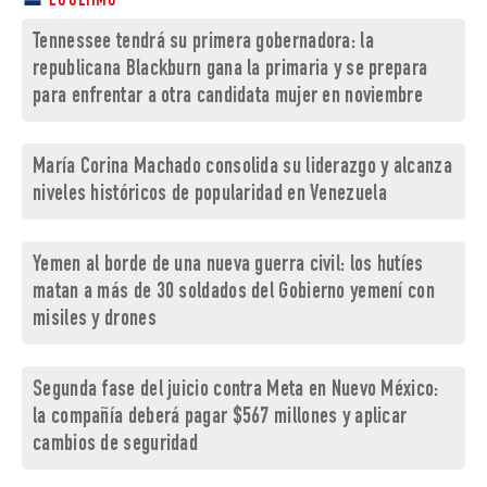
LO ÚLTIMO
Tennessee tendrá su primera gobernadora: la
republicana Blackburn gana la primaria y se prepara
para enfrentar a otra candidata mujer en noviembre
María Corina Machado consolida su liderazgo y alcanza
niveles históricos de popularidad en Venezuela
Yemen al borde de una nueva guerra civil: los hutíes
matan a más de 30 soldados del Gobierno yemení con
misiles y drones
Segunda fase del juicio contra Meta en Nuevo México:
la compañía deberá pagar $567 millones y aplicar
cambios de seguridad