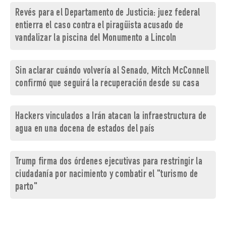
Revés para el Departamento de Justicia: juez federal
entierra el caso contra el piragüista acusado de
vandalizar la piscina del Monumento a Lincoln
Sin aclarar cuándo volvería al Senado, Mitch McConnell
confirmó que seguirá la recuperación desde su casa
Hackers vinculados a Irán atacan la infraestructura de
agua en una docena de estados del país
Trump firma dos órdenes ejecutivas para restringir la
ciudadanía por nacimiento y combatir el "turismo de
parto"