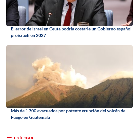
El error de Israel en Ceuta podría costarle un Gobierno español
proisraelí en 2027
Más de 1.700 evacuados por potente erupción del volcán de
Fuego en Guatemala