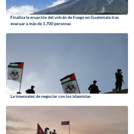
Finaliza la erupción del volcán de Fuego en Guatemala tras
evacuar a más de 1.700 personas
La insensatez de negociar con los islamistas