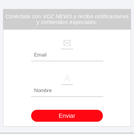
Conéctate con VOZ NEWS y recibe notificaciones
y contenidos especiales.