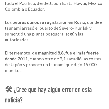
todo el Pacífico, desde Japón hasta Hawái, México,
Colombia o Ecuador.
Los
peores daños se registraron en Rusia,
donde el
tsunami arrasó el puerto de Severo-Kurilsk y
sumergió una planta pesquera, según las
autoridades.
El
terremoto, de magnitud 8,8, fue el más fuerte
desde 2011
, cuando otro de 9,1 sacudió las costas
de Japón y provocó un tsunami que dejó 15.000
muertos.
🛠 ¿Cree que hay algún error en esta
noticia?