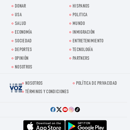
DONAR
HISPANOS
USA
POLITICA
SALUD
MUNDO
ECONOMÍA
INMIGRACIÓN
SOCIEDAD
ENTRETENIMIENTO
DEPORTES
TECNOLOGÍA
OPINIÓN
PARTNERS
NOSOTROS
NOSOTROS
POLÍTICA DE PRIVACIDAD
Voz.us
TÉRMINOS Y CONDICIONES