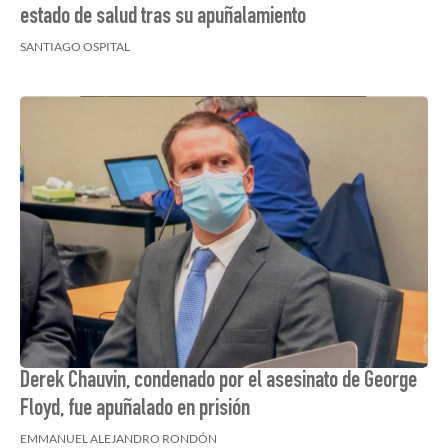
estado de salud tras su apuñalamiento
SANTIAGO OSPITAL
Derek Chauvin, condenado por el asesinato de George
Floyd, fue apuñalado en prisión
EMMANUEL ALEJANDRO RONDÓN