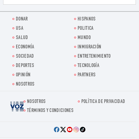
DONAR
HISPANOS
USA
POLITICA
SALUD
MUNDO
ECONOMÍA
INMIGRACIÓN
SOCIEDAD
ENTRETENIMIENTO
DEPORTES
TECNOLOGÍA
OPINIÓN
PARTNERS
NOSOTROS
NOSOTROS
POLÍTICA DE PRIVACIDAD
Voz.us
TÉRMINOS Y CONDICIONES