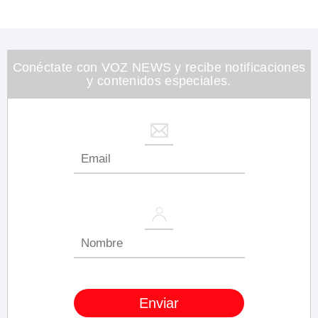
Conéctate con VOZ NEWS y recibe notificaciones
y contenidos especiales.