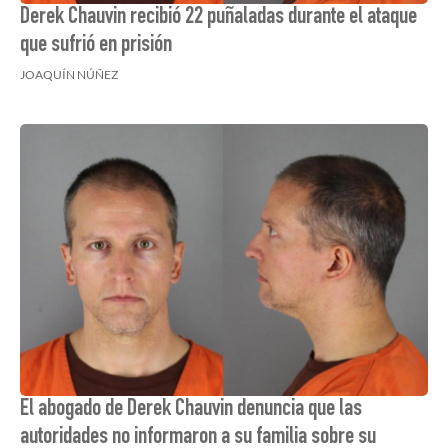
Derek Chauvin recibió 22 puñaladas durante el ataque
que sufrió en prisión
JOAQUÍN NÚÑEZ
El abogado de Derek Chauvin denuncia que las
autoridades no informaron a su familia sobre su