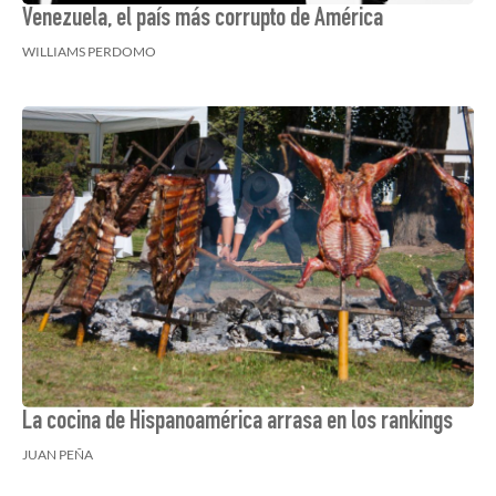
Venezuela, el país más corrupto de América
WILLIAMS PERDOMO
La cocina de Hispanoamérica arrasa en los rankings
JUAN PEÑA