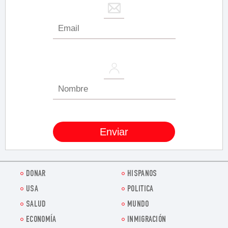
DONAR
HISPANOS
USA
POLITICA
SALUD
MUNDO
ECONOMÍA
INMIGRACIÓN