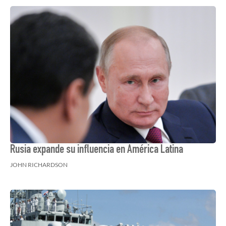
Rusia expande su influencia en América Latina
JOHN RICHARDSON