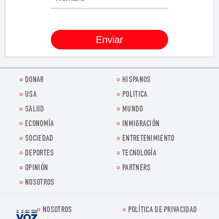
DONAR
HISPANOS
USA
POLITICA
SALUD
MUNDO
ECONOMÍA
INMIGRACIÓN
SOCIEDAD
ENTRETENIMIENTO
DEPORTES
TECNOLOGÍA
OPINIÓN
PARTNERS
NOSOTROS
NOSOTROS
POLÍTICA DE PRIVACIDAD
Voz.us