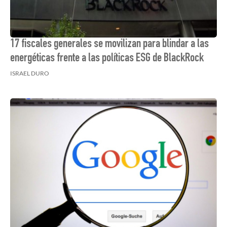
17 fiscales generales se movilizan para blindar a las
energéticas frente a las políticas ESG de BlackRock
ISRAEL DURO