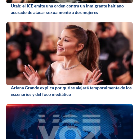
Utah: el ICE emite una orden contra un inmigrante haitiano
acusado de atacar sexualmente a dos mujeres
Ariana Grande explica por qué se alejará temporalmente de los
escenarios y del foco mediático