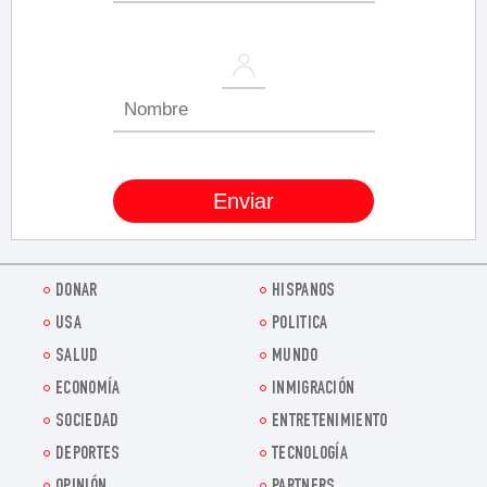
DONAR
HISPANOS
USA
POLITICA
SALUD
MUNDO
ECONOMÍA
INMIGRACIÓN
SOCIEDAD
ENTRETENIMIENTO
DEPORTES
TECNOLOGÍA