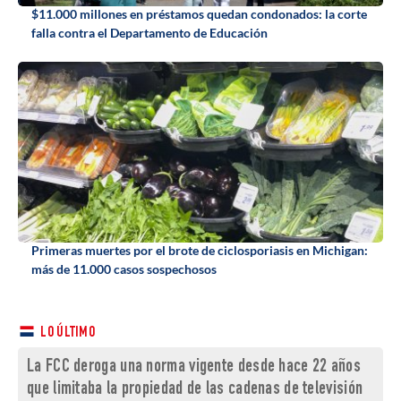
$11.000 millones en préstamos quedan condonados: la corte
falla contra el Departamento de Educación
Primeras muertes por el brote de ciclosporiasis en Michigan:
más de 11.000 casos sospechosos
LO ÚLTIMO
La FCC deroga una norma vigente desde hace 22 años
que limitaba la propiedad de las cadenas de televisión