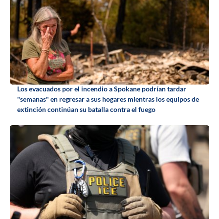
Los evacuados por el incendio a Spokane podrían tardar
"semanas" en regresar a sus hogares mientras los equipos de
extinción continúan su batalla contra el fuego