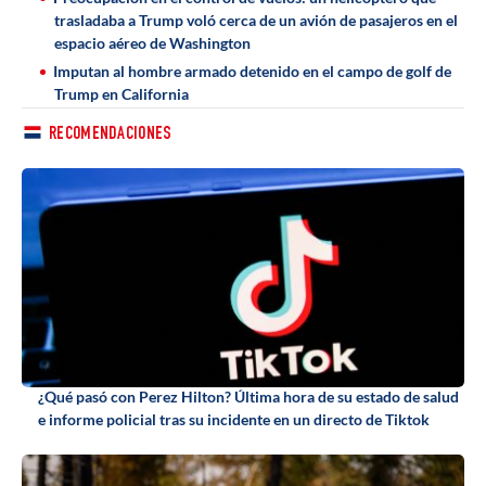
trasladaba a Trump voló cerca de un avión de pasajeros en el
espacio aéreo de Washington
Imputan al hombre armado detenido en el campo de golf de
Trump en California
RECOMENDACIONES
¿Qué pasó con Perez Hilton? Última hora de su estado de salud
e informe policial tras su incidente en un directo de Tiktok