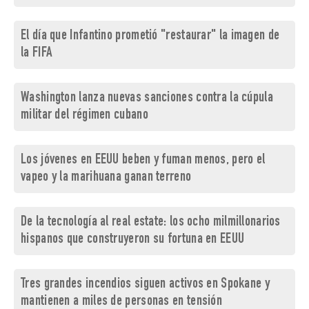
El día que Infantino prometió "restaurar" la imagen de
la FIFA
Washington lanza nuevas sanciones contra la cúpula
militar del régimen cubano
Los jóvenes en EEUU beben y fuman menos, pero el
vapeo y la marihuana ganan terreno
De la tecnología al real estate: los ocho milmillonarios
hispanos que construyeron su fortuna en EEUU
Tres grandes incendios siguen activos en Spokane y
mantienen a miles de personas en tensión