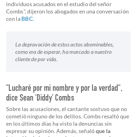
individuos acusados en el estudio del señor
Combs", dijeron los abogados en una conversación
con la
BBC.
La depravación de estos actos abominables,
como era de esperar, ha marcado a nuestro
cliente de por vida.
"Lucharé por mi nombre y por la verdad",
dice Sean 'Diddy' Combs
Sobre las acusaciones, el cantante sostuvo que no
cometió ninguno de los delitos. Combs resaltó que
en los últimos días ha visto la denuncias sin
expresar su opinión. Además, señaló
que la