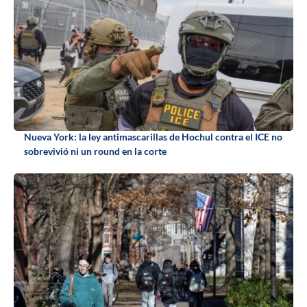
Nueva York: la ley antimascarillas de Hochul contra el ICE no
sobrevivió ni un round en la corte