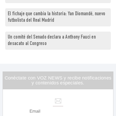
El fichaje que cambia la historia: Yan Diomandé, nuevo
futbolista del Real Madrid
Un comité del Senado declara a Anthony Fauci en
desacato al Congreso
Conéctate con VOZ NEWS y recibe notificaciones
y contenidos especiales.