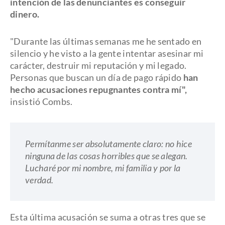
intención de las denunciantes es conseguir
dinero.
"Durante las últimas semanas me he sentado en
silencio y he visto a la gente intentar asesinar mi
carácter, destruir mi reputación y mi legado.
Personas que buscan un día de pago rápido
han
hecho acusaciones repugnantes contra mí",
insistió Combs.
Permítanme ser absolutamente claro: no hice
ninguna de las cosas horribles que se alegan.
Lucharé por mi nombre, mi familia y por la
verdad.
Esta última acusación se suma a otras tres que se