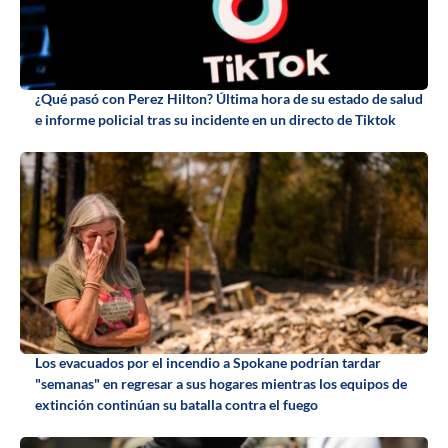
¿Qué pasó con Perez Hilton? Última hora de su estado de salud
e informe policial tras su incidente en un directo de Tiktok
Los evacuados por el incendio a Spokane podrían tardar
"semanas" en regresar a sus hogares mientras los equipos de
extinción continúan su batalla contra el fuego