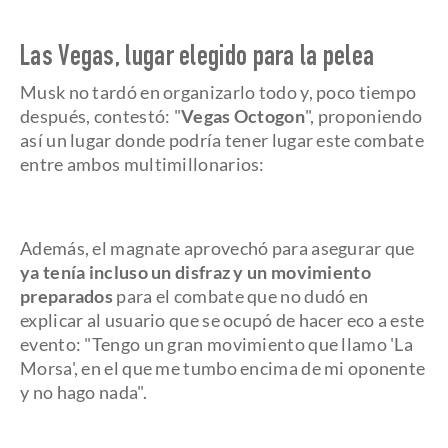
Las Vegas, lugar elegido para la pelea
Musk no tardó en organizarlo todo y, poco tiempo
después, contestó: "
Vegas Octogon
", proponiendo
así un lugar donde podría tener lugar este combate
entre ambos multimillonarios:
Además, el magnate aprovechó para asegurar que
ya tenía incluso un disfraz y un movimiento
preparados
para el combate que no dudó en
explicar al usuario que se ocupó de hacer eco a este
evento: "Tengo un gran movimiento que llamo 'La
Morsa', en el que me tumbo encima de mi oponente
y no hago nada".