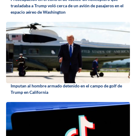
trasladaba a Trump voló cerca de un avión de pasajeros en el
espacio aéreo de Washington
Imputan al hombre armado detenido en el campo de golf de
Trump en California