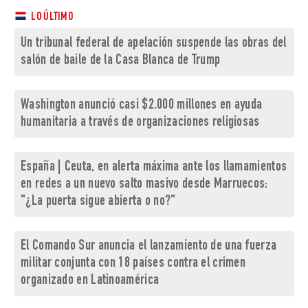
LO ÚLTIMO
Un tribunal federal de apelación suspende las obras del
salón de baile de la Casa Blanca de Trump
Washington anunció casi $2.000 millones en ayuda
humanitaria a través de organizaciones religiosas
España | Ceuta, en alerta máxima ante los llamamientos
en redes a un nuevo salto masivo desde Marruecos:
"¿La puerta sigue abierta o no?"
El Comando Sur anuncia el lanzamiento de una fuerza
militar conjunta con 18 países contra el crimen
organizado en Latinoamérica