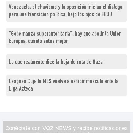
Venezuela: el chavismo y la oposición inician el diálogo
para una transición política, bajo los ojos de EEUU
"Gobernanza superautoritaria": hay que abolir la Unión
Europea, cuanto antes mejor
Lo que realmente dice la hoja de ruta de Gaza
Leagues Cup: la MLS vuelve a exhibir músculo ante la
Liga Azteca
Conéctate con VOZ NEWS y recibe notificaciones