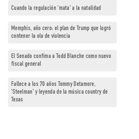
Cuando la regulación 'mata' a la natalidad
Memphis, año cero: el plan de Trump que logró
contener la ola de violencia
El Senado confima a Todd Blanche como nuevo
fiscal general
Fallece a los 70 años Tommy Detamore,
'Steelman' y leyenda de la música country de
Texas