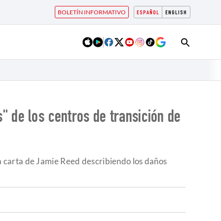
BOLETÍN INFORMATIVO
ESPAÑOL
ENGLISH
 de los centros de transición de
una carta de Jamie Reed describiendo los daños