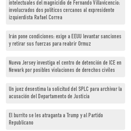
intelectuales del magnicidio de Fernando Villavicencio:
involucrados dos políticos cercanos al expresidente
izquierdista Rafael Correa
Irán pone condiciones: exige a EEUU levantar sanciones
y retirar sus fuerzas para reabrir Ormuz
Nueva Jersey investiga el centro de detención de ICE en
Newark por posibles violaciones de derechos civiles
Un juez desestima la solicitud del SPLC para archivar la
acusación del Departamento de Justicia
El burrito se les atraganta a Trump y al Partido
Republicano