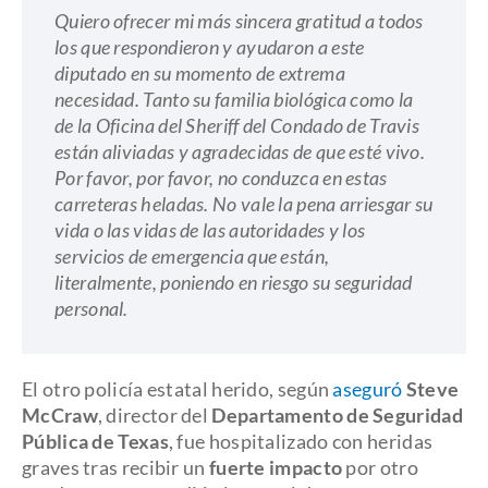
Quiero ofrecer mi más sincera gratitud a todos
los que respondieron y ayudaron a este
diputado en su momento de extrema
necesidad. Tanto su familia biológica como la
de la Oficina del Sheriff del Condado de Travis
están aliviadas y agradecidas de que esté vivo.
Por favor, por favor, no conduzca en estas
carreteras heladas. No vale la pena arriesgar su
vida o las vidas de las autoridades y los
servicios de emergencia que están,
literalmente, poniendo en riesgo su seguridad
personal.
El otro policía estatal herido, según
aseguró
Steve
McCraw
, director del
Departamento de Seguridad
Pública de Texas
, fue hospitalizado con heridas
graves tras recibir un
fuerte impacto
por otro