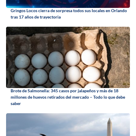
Gringos Locos cierra de sorpresa todos sus locales en Orlando
tras 17 años de trayectoria
Brote de Salmonella: 345 casos por jalapeños y más de 18
millones de huevos retirados del mercado – Todo lo que debe
saber