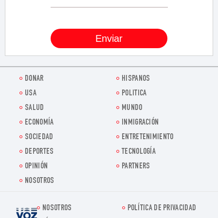
DONAR
HISPANOS
USA
POLITICA
SALUD
MUNDO
ECONOMÍA
INMIGRACIÓN
SOCIEDAD
ENTRETENIMIENTO
DEPORTES
TECNOLOGÍA
OPINIÓN
PARTNERS
NOSOTROS
NOSOTROS
POLÍTICA DE PRIVACIDAD
Voz.us