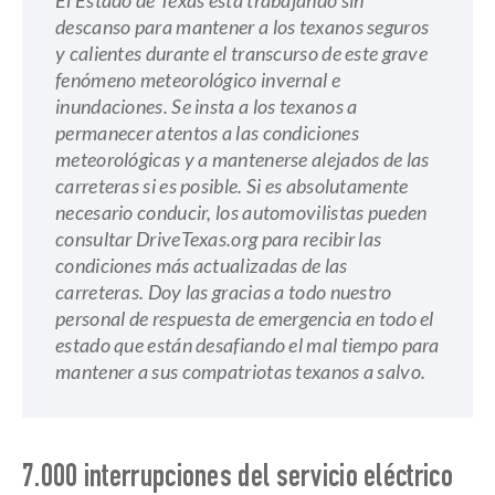
El Estado de Texas está trabajando sin
descanso para mantener a los texanos seguros
y calientes durante el transcurso de este grave
fenómeno meteorológico invernal e
inundaciones. Se insta a los texanos a
permanecer atentos a las condiciones
meteorológicas y a mantenerse alejados de las
carreteras si es posible. Si es absolutamente
necesario conducir, los automovilistas pueden
consultar DriveTexas.org para recibir las
condiciones más actualizadas de las
carreteras. Doy las gracias a todo nuestro
personal de respuesta de emergencia en todo el
estado que están desafiando el mal tiempo para
mantener a sus compatriotas texanos a salvo.
7.000 interrupciones del servicio eléctrico