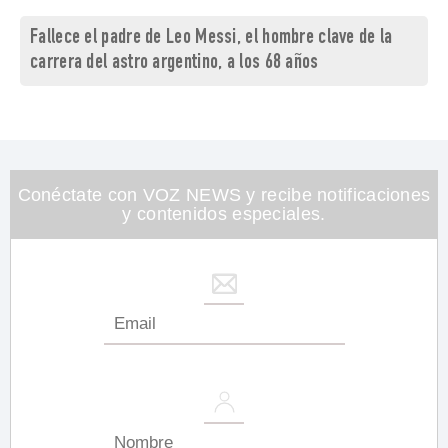
Fallece el padre de Leo Messi, el hombre clave de la
carrera del astro argentino, a los 68 años
Conéctate con VOZ NEWS y recibe notificaciones
y contenidos especiales.