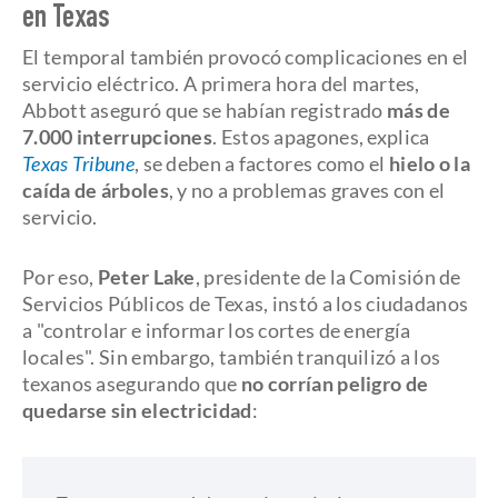
en Texas
El temporal también provocó complicaciones en el
servicio eléctrico. A primera hora del martes,
Abbott aseguró que se habían registrado
más de
7.000 interrupciones
. Estos apagones, explica
Texas Tribune
, se deben a factores como el
hielo o la
caída de árboles
, y no a problemas graves con el
servicio.
Por eso,
Peter Lake
, presidente de la Comisión de
Servicios Públicos de Texas, instó a los ciudadanos
a "controlar e informar los cortes de energía
locales". Sin embargo, también tranquilizó a los
texanos asegurando que
no corrían peligro de
quedarse sin electricidad
: