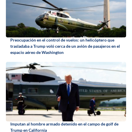
Preocupación en el control de vuelos: un helicóptero que
trasladaba a Trump voló cerca de un avión de pasajeros en el
espacio aéreo de Washington
Imputan al hombre armado detenido en el campo de golf de
Trump en California