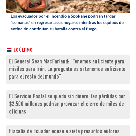
Los evacuados por el incendio a Spokane podrían tardar
"semanas" en regresar a sus hogares mientras los equipos de
extinción continúan su batalla contra el fuego
LO ÚLTIMO
El General Sean MacFarland: "Tenemos suficiente para
misiles para Irán. La pregunta es si tenemos suficiente
para el resto del mundo"
El Servicio Postal se queda sin dinero: las pérdidas por
$2.500 millones podrían provocar el cierre de miles de
oficinas
Fiscalía de Ecuador acusa a siete presuntos autores