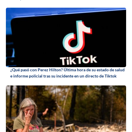
¿Qué pasó con Perez Hilton? Última hora de su estado de salud
e informe policial tras su incidente en un directo de Tiktok