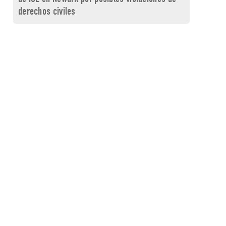
derechos civiles