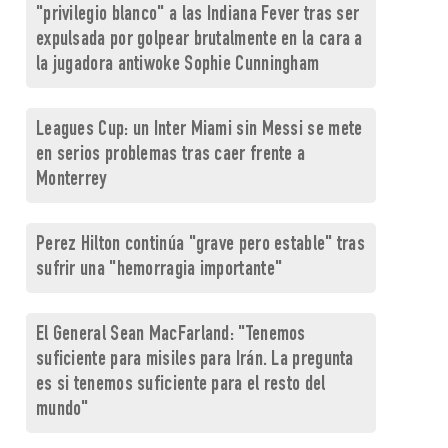
"privilegio blanco" a las Indiana Fever tras ser
expulsada por golpear brutalmente en la cara a
la jugadora antiwoke Sophie Cunningham
Leagues Cup: un Inter Miami sin Messi se mete
en serios problemas tras caer frente a
Monterrey
Perez Hilton continúa "grave pero estable" tras
sufrir una "hemorragia importante"
El General Sean MacFarland: "Tenemos
suficiente para misiles para Irán. La pregunta
es si tenemos suficiente para el resto del
mundo"