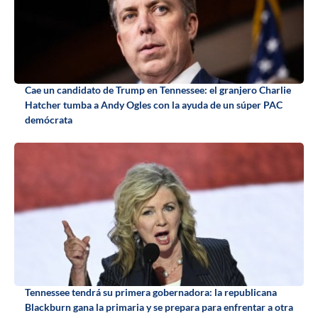
Cae un candidato de Trump en Tennessee: el granjero Charlie
Hatcher tumba a Andy Ogles con la ayuda de un súper PAC
demócrata
Tennessee tendrá su primera gobernadora: la republicana
Blackburn gana la primaria y se prepara para enfrentar a otra