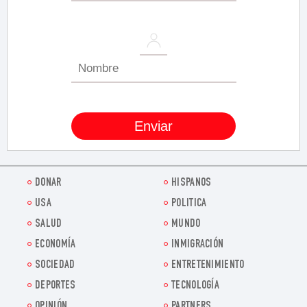
DONAR
HISPANOS
USA
POLITICA
SALUD
MUNDO
ECONOMÍA
INMIGRACIÓN
SOCIEDAD
ENTRETENIMIENTO
DEPORTES
TECNOLOGÍA
OPINIÓN
PARTNERS