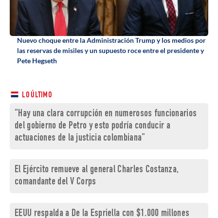
Nuevo choque entre la Administración Trump y los medios por
las reservas de misiles y un supuesto roce entre el presidente y
Pete Hegseth
LO ÚLTIMO
“Hay una clara corrupción en numerosos funcionarios
del gobierno de Petro y esto podría conducir a
actuaciones de la justicia colombiana”
El Ejército remueve al general Charles Costanza,
comandante del V Corps
EEUU respalda a De la Espriella con $1.000 millones