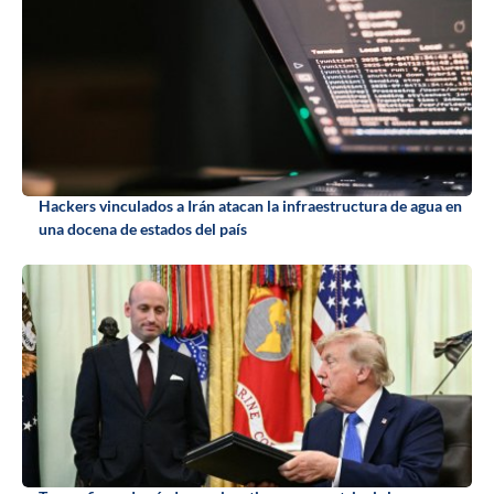
Hackers vinculados a Irán atacan la infraestructura de agua en
una docena de estados del país