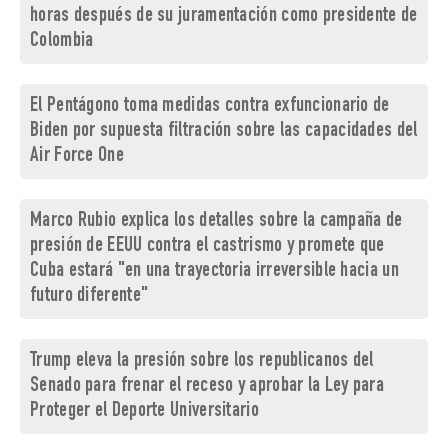
horas después de su juramentación como presidente de
Colombia
El Pentágono toma medidas contra exfuncionario de
Biden por supuesta filtración sobre las capacidades del
Air Force One
Marco Rubio explica los detalles sobre la campaña de
presión de EEUU contra el castrismo y promete que
Cuba estará "en una trayectoria irreversible hacia un
futuro diferente"
Trump eleva la presión sobre los republicanos del
Senado para frenar el receso y aprobar la Ley para
Proteger el Deporte Universitario