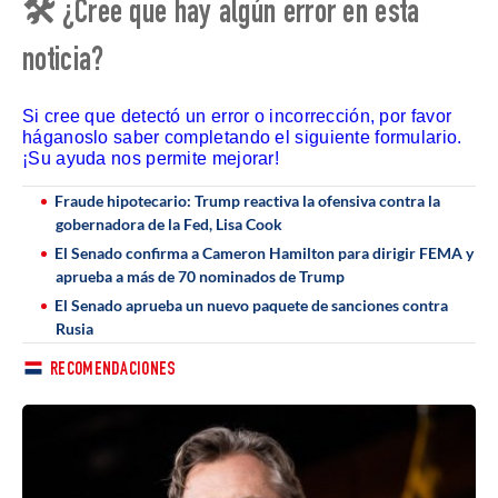
🛠 ¿Cree que hay algún error en esta
noticia?
Si cree que detectó un error o incorrección, por favor
háganoslo saber completando el siguiente formulario.
¡Su ayuda nos permite mejorar!
Fraude hipotecario: Trump reactiva la ofensiva contra la
gobernadora de la Fed, Lisa Cook
El Senado confirma a Cameron Hamilton para dirigir FEMA y
aprueba a más de 70 nominados de Trump
El Senado aprueba un nuevo paquete de sanciones contra
Rusia
RECOMENDACIONES