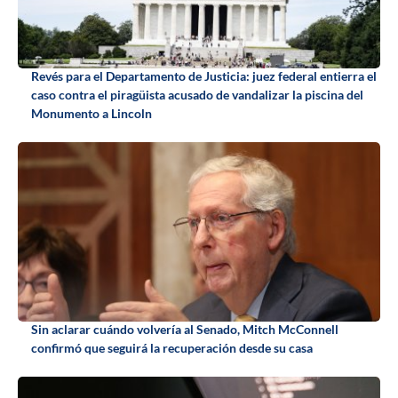
Revés para el Departamento de Justicia: juez federal entierra el
caso contra el piragüista acusado de vandalizar la piscina del
Monumento a Lincoln
Sin aclarar cuándo volvería al Senado, Mitch McConnell
confirmó que seguirá la recuperación desde su casa