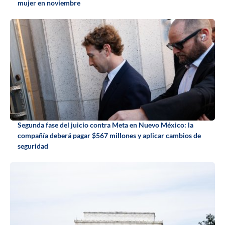
mujer en noviembre
Segunda fase del juicio contra Meta en Nuevo México: la
compañía deberá pagar $567 millones y aplicar cambios de
seguridad