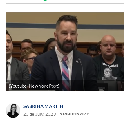
Discover
enlace
(Youtube- New York Post)
SABRINA MARTIN
20 de July, 2023
2 MINUTES READ