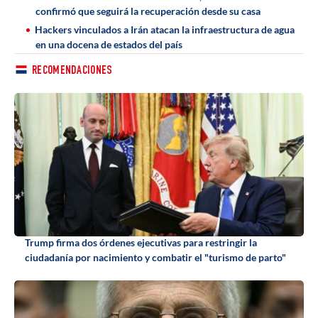
confirmó que seguirá la recuperación desde su casa
Hackers vinculados a Irán atacan la infraestructura de agua
en una docena de estados del país
RECOMENDACIONES
Trump firma dos órdenes ejecutivas para restringir la
ciudadanía por nacimiento y combatir el "turismo de parto"