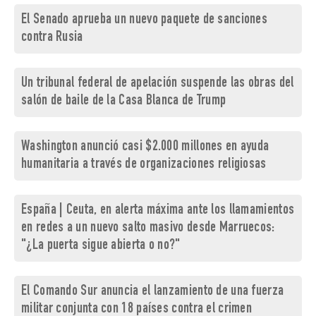
El Senado aprueba un nuevo paquete de sanciones
contra Rusia
Un tribunal federal de apelación suspende las obras del
salón de baile de la Casa Blanca de Trump
Washington anunció casi $2.000 millones en ayuda
humanitaria a través de organizaciones religiosas
España | Ceuta, en alerta máxima ante los llamamientos
en redes a un nuevo salto masivo desde Marruecos:
"¿La puerta sigue abierta o no?"
El Comando Sur anuncia el lanzamiento de una fuerza
militar conjunta con 18 países contra el crimen