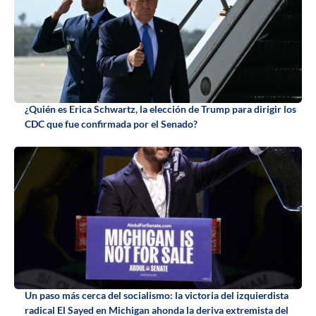
¿Quién es Erica Schwartz, la elección de Trump para dirigir los
CDC que fue confirmada por el Senado?
Un paso más cerca del socialismo: la victoria del izquierdista
radical El Sayed en Michigan ahonda la deriva extremista del