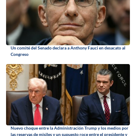
Un comité del Senado declara a Anthony Fauci en desacato al
Congreso
Nuevo choque entre la Administración Trump y los medios por
las reservas de misiles y un supuesto roce entre el presidente y