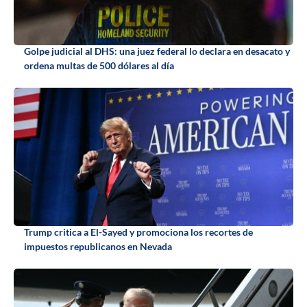
Golpe judicial al DHS: una juez federal lo declara en desacato y
ordena multas de 500 dólares al día
Trump critica a El-Sayed y promociona los recortes de
impuestos republicanos en Nevada