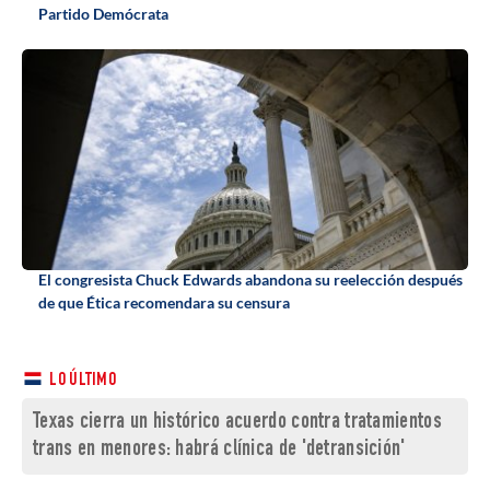
Partido Demócrata
El congresista Chuck Edwards abandona su reelección después
de que Ética recomendara su censura
LO ÚLTIMO
Texas cierra un histórico acuerdo contra tratamientos
trans en menores: habrá clínica de 'detransición'