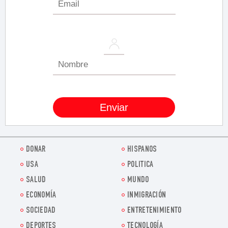
DONAR
HISPANOS
USA
POLITICA
SALUD
MUNDO
ECONOMÍA
INMIGRACIÓN
SOCIEDAD
ENTRETENIMIENTO
DEPORTES
TECNOLOGÍA