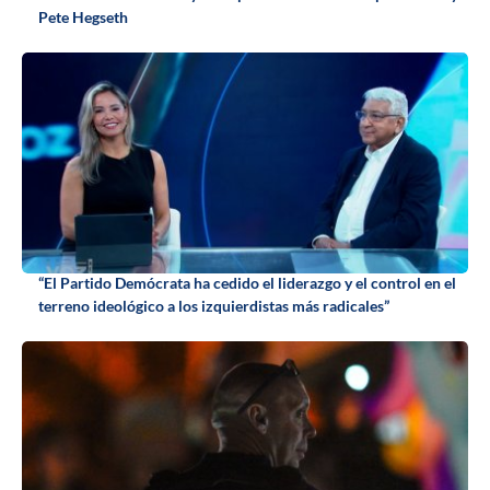
Pete Hegseth
“El Partido Demócrata ha cedido el liderazgo y el control en el
terreno ideológico a los izquierdistas más radicales”