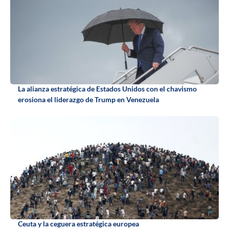
La alianza estratégica de Estados Unidos con el chavismo
erosiona el liderazgo de Trump en Venezuela
Ceuta y la ceguera estratégica europea