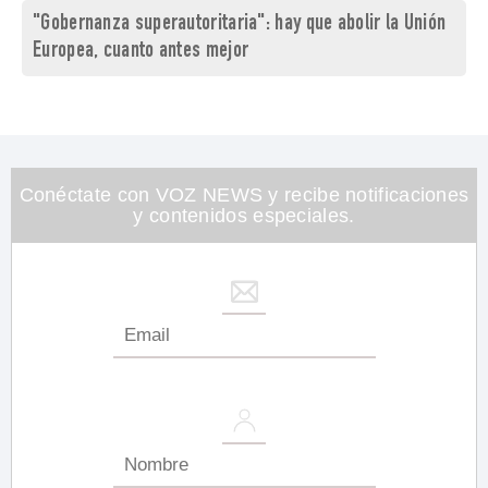
"Gobernanza superautoritaria": hay que abolir la Unión
Europea, cuanto antes mejor
Conéctate con VOZ NEWS y recibe notificaciones
y contenidos especiales.