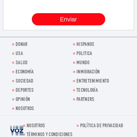
DONAR
HISPANOS
USA
POLITICA
SALUD
MUNDO
ECONOMÍA
INMIGRACIÓN
SOCIEDAD
ENTRETENIMIENTO
DEPORTES
TECNOLOGÍA
OPINIÓN
PARTNERS
NOSOTROS
NOSOTROS
POLÍTICA DE PRIVACIDAD
Voz.us
TÉRMINOS Y CONDICIONES