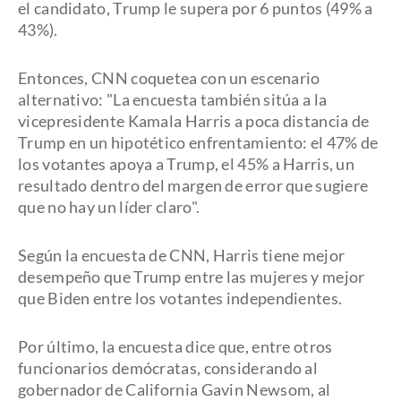
el candidato, Trump le supera por 6 puntos (49% a
43%).
Entonces, CNN coquetea con un escenario
alternativo: "La encuesta también sitúa a la
vicepresidente Kamala Harris a poca distancia de
Trump en un hipotético enfrentamiento: el 47% de
los votantes apoya a Trump, el 45% a Harris, un
resultado dentro del margen de error que sugiere
que no hay un líder claro".
Según la encuesta de CNN, Harris tiene mejor
desempeño que Trump entre las mujeres y mejor
que Biden entre los votantes independientes.
Por último, la encuesta dice que, entre otros
funcionarios demócratas, considerando al
gobernador de California Gavin Newsom, al