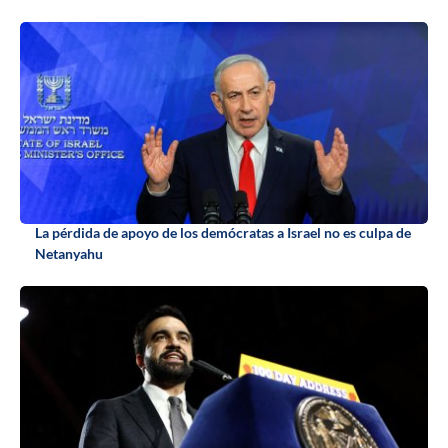
La pérdida de apoyo de los demócratas a Israel no es culpa de
Netanyahu