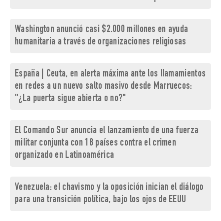
Washington anunció casi $2.000 millones en ayuda
humanitaria a través de organizaciones religiosas
España | Ceuta, en alerta máxima ante los llamamientos
en redes a un nuevo salto masivo desde Marruecos:
"¿La puerta sigue abierta o no?"
El Comando Sur anuncia el lanzamiento de una fuerza
militar conjunta con 18 países contra el crimen
organizado en Latinoamérica
Venezuela: el chavismo y la oposición inician el diálogo
para una transición política, bajo los ojos de EEUU