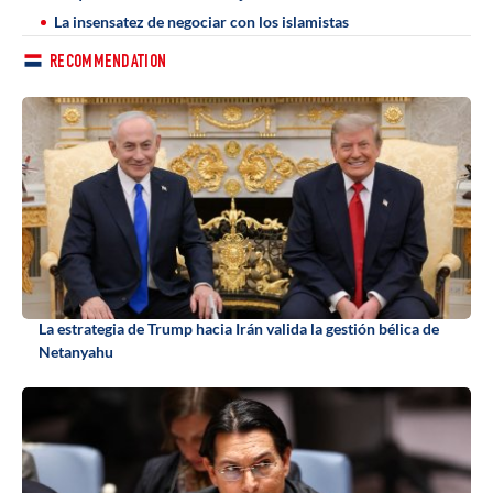
La insensatez de negociar con los islamistas
RECOMMENDATION
La estrategia de Trump hacia Irán valida la gestión bélica de
Netanyahu