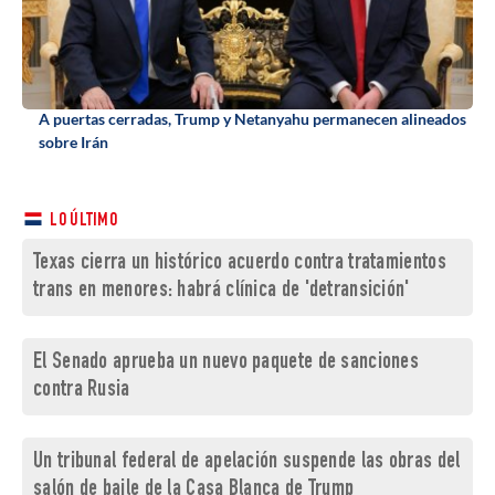
A puertas cerradas, Trump y Netanyahu permanecen alineados
sobre Irán
LO ÚLTIMO
Texas cierra un histórico acuerdo contra tratamientos
trans en menores: habrá clínica de 'detransición'
El Senado aprueba un nuevo paquete de sanciones
contra Rusia
Un tribunal federal de apelación suspende las obras del
salón de baile de la Casa Blanca de Trump