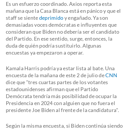
Es un esfuerzo coordinado. Axios reporta esta
mañana que la Casa Blanca está en pánico y que el
staff se siente
deprimido
y engañado. Ya son
demasiadas voces demócratas e influyentes que
consideran que Biden no debería ser el candidato
del Partido. En ese sentido, surge, entonces, la
duda de quién podría sustituirlo. Algunas
encuestas ya empezaron a operar.
Kamala Harris podría ya estar lista al bate. Una
encuesta de la mañana de este 2 de julio de
CNN
dice que "tres cuartas partes de los votantes
estadounidenses afirman que el Partido
Demócrata tendría más posibilidad de ocupar la
Presidencia en 2024 con alguien que no fuera el
presidente Joe Biden al frente de la candidatura".
Según la misma encuesta, si Biden continúa siendo