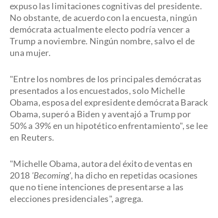
expuso las limitaciones cognitivas del presidente.
No obstante, de acuerdo con la encuesta, ningún
demócrata actualmente electo podría vencer a
Trump a noviembre. Ningún nombre, salvo el de
una mujer.
"Entre los nombres de los principales demócratas
presentados a los encuestados, solo Michelle
Obama, esposa del expresidente demócrata Barack
Obama, superó a Biden y aventajó a Trump por
50% a 39% en un hipotético enfrentamiento", se lee
en Reuters.
"Michelle Obama, autora del éxito de ventas en
2018
'Becoming',
ha dicho en repetidas ocasiones
que no tiene intenciones de presentarse a las
elecciones presidenciales", agrega.