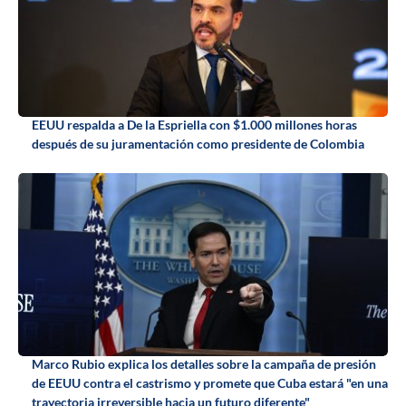
EEUU respalda a De la Espriella con $1.000 millones horas
después de su juramentación como presidente de Colombia
Marco Rubio explica los detalles sobre la campaña de presión
de EEUU contra el castrismo y promete que Cuba estará "en una
trayectoria irreversible hacia un futuro diferente"