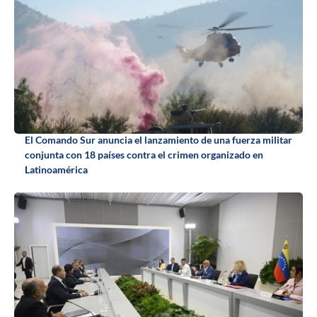
El Comando Sur anuncia el lanzamiento de una fuerza militar
conjunta con 18 países contra el crimen organizado en
Latinoamérica