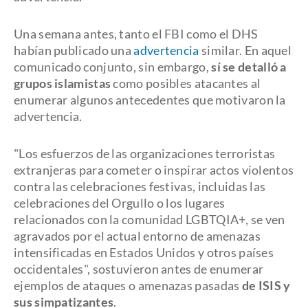
Una semana antes, tanto el FBI como el DHS
habían publicado una
advertencia
similar. En aquel
comunicado conjunto, sin embargo,
sí se detalló a
grupos islamistas
como posibles atacantes al
enumerar algunos antecedentes que motivaron la
advertencia.
"Los esfuerzos de las organizaciones terroristas
extranjeras para cometer o inspirar actos violentos
contra las celebraciones festivas, incluidas las
celebraciones del Orgullo o los lugares
relacionados con la comunidad LGBTQIA+, se ven
agravados por el actual entorno de amenazas
intensificadas en Estados Unidos y otros países
occidentales", sostuvieron antes de enumerar
ejemplos de ataques o amenazas pasadas
de ISIS y
sus simpatizantes
.