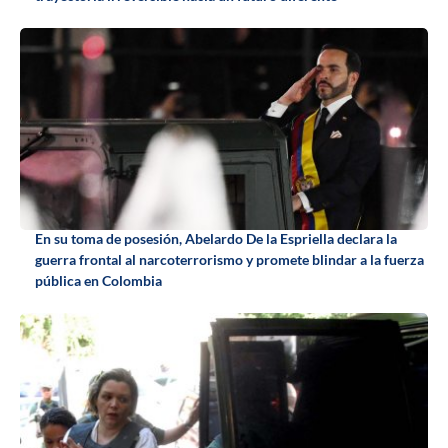
En su toma de posesión, Abelardo De la Espriella declara la
guerra frontal al narcoterrorismo y promete blindar a la fuerza
pública en Colombia