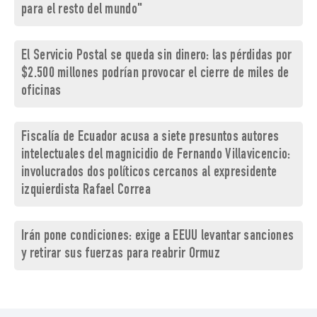
para el resto del mundo"
El Servicio Postal se queda sin dinero: las pérdidas por
$2.500 millones podrían provocar el cierre de miles de
oficinas
Fiscalía de Ecuador acusa a siete presuntos autores
intelectuales del magnicidio de Fernando Villavicencio:
involucrados dos políticos cercanos al expresidente
izquierdista Rafael Correa
Irán pone condiciones: exige a EEUU levantar sanciones
y retirar sus fuerzas para reabrir Ormuz