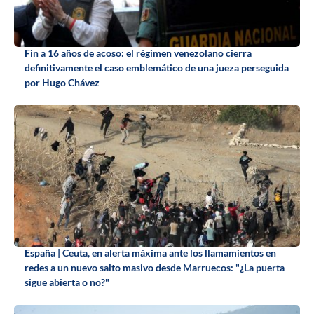
Fin a 16 años de acoso: el régimen venezolano cierra
definitivamente el caso emblemático de una jueza perseguida
por Hugo Chávez
España | Ceuta, en alerta máxima ante los llamamientos en
redes a un nuevo salto masivo desde Marruecos: "¿La puerta
sigue abierta o no?"