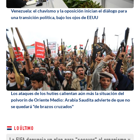
Venezuela: el chavismo y la oposición inician el diálogo para
una transición política, bajo los ojos de EEUU
Los ataques de los hutíes calientan aún más la situación del
polvorín de Oriente Medio: Arabia Saudita advierte de que no
se quedará "de brazos cruzados"
LO ÚLTIMO