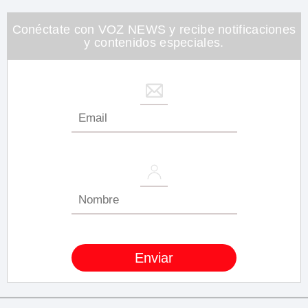
Conéctate con VOZ NEWS y recibe notificaciones
y contenidos especiales.