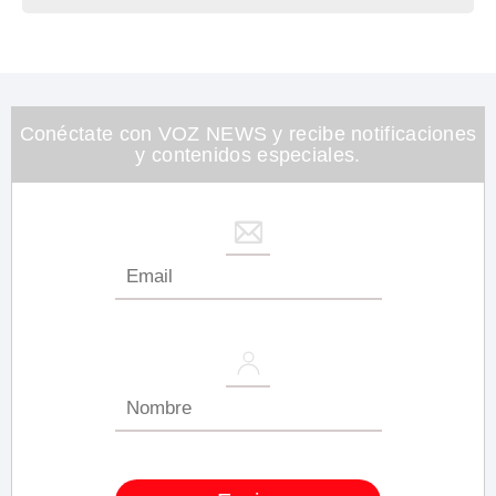
Conéctate con VOZ NEWS y recibe notificaciones
y contenidos especiales.