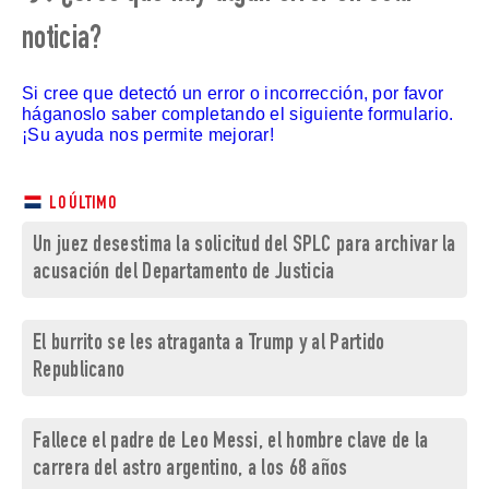
noticia?
Si cree que detectó un error o incorrección, por favor
háganoslo saber completando el siguiente formulario.
¡Su ayuda nos permite mejorar!
LO ÚLTIMO
Un juez desestima la solicitud del SPLC para archivar la
acusación del Departamento de Justicia
El burrito se les atraganta a Trump y al Partido
Republicano
Fallece el padre de Leo Messi, el hombre clave de la
carrera del astro argentino, a los 68 años