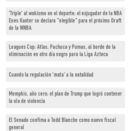
'Triple' al wokismo en el deporte: el exjugador de la NBA
Enes Kanter se declara "elegible" para el próximo Draft
de la WNBA
Leagues Cup: Atlas, Pachuca y Pumas, al borde de la
eliminación en otro día negro para la Liga Azteca
Cuando la regulación 'mata' a la natalidad
Memphis, año cero: el plan de Trump que logró contener
la ola de violencia
El Senado confima a Todd Blanche como nuevo fiscal
general