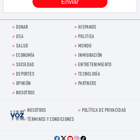
DONAR
HISPANOS
USA
POLITICA
SALUD
MUNDO
ECONOMÍA
INMIGRACIÓN
SOCIEDAD
ENTRETENIMIENTO
DEPORTES
TECNOLOGÍA
OPINIÓN
PARTNERS
NOSOTROS
NOSOTROS
POLÍTICA DE PRIVACIDAD
Voz.us
TÉRMINOS Y CONDICIONES