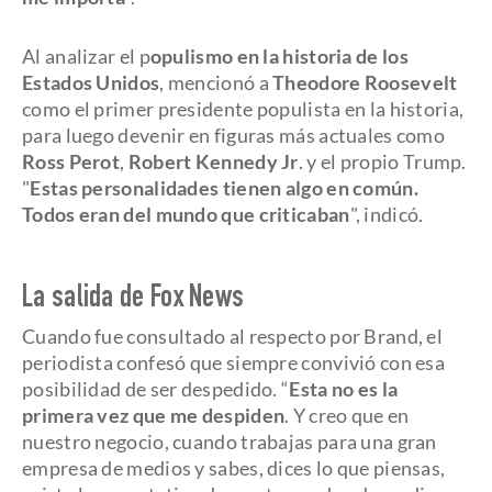
Al analizar el p
opulismo en la historia de los
Estados Unidos
, mencionó a
Theodore Roosevelt
como el primer presidente populista en la historia,
para luego devenir en figuras más actuales como
Ross Perot
,
Robert Kennedy Jr
. y el propio Trump.
"
Estas personalidades tienen algo en común.
Todos eran del mundo que criticaban
", indicó.
La salida de Fox News
Cuando fue consultado al respecto por Brand, el
periodista confesó que siempre convivió con esa
posibilidad de ser despedido. “
Esta no es la
primera vez que me despiden
. Y creo que en
nuestro negocio, cuando trabajas para una gran
empresa de medios y sabes, dices lo que piensas,