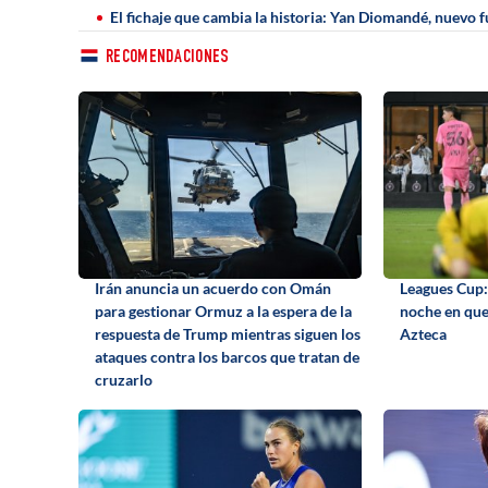
El fichaje que cambia la historia: Yan Diomandé, nuevo f
RECOMENDACIONES
Irán anuncia un acuerdo con Omán
Leagues Cup: 
para gestionar Ormuz a la espera de la
noche en que 
respuesta de Trump mientras siguen los
Azteca
ataques contra los barcos que tratan de
cruzarlo