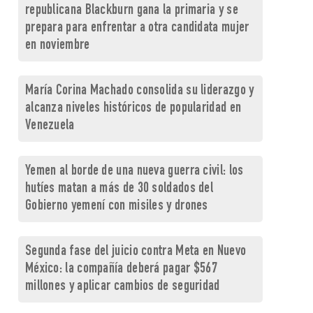
republicana Blackburn gana la primaria y se
prepara para enfrentar a otra candidata mujer
en noviembre
María Corina Machado consolida su liderazgo y
alcanza niveles históricos de popularidad en
Venezuela
Yemen al borde de una nueva guerra civil: los
hutíes matan a más de 30 soldados del
Gobierno yemení con misiles y drones
Segunda fase del juicio contra Meta en Nuevo
México: la compañía deberá pagar $567
millones y aplicar cambios de seguridad