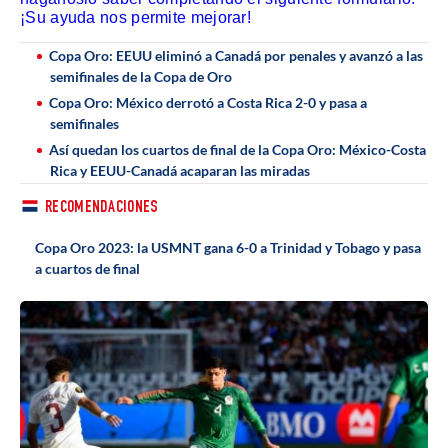
¡Su ayuda nos permite mejorar!
Copa Oro: EEUU eliminó a Canadá por penales y avanzó a las
semifinales de la Copa de Oro
Copa Oro: México derrotó a Costa Rica 2-0 y pasa a
semifinales
Así quedan los cuartos de final de la Copa Oro: México-Costa
Rica y EEUU-Canadá acaparan las miradas
RECOMENDACIONES
Copa Oro 2023: la USMNT gana 6-0 a Trinidad y Tobago y pasa
a cuartos de final