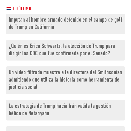
LO ÚLTIMO
Imputan al hombre armado detenido en el campo de golf
de Trump en California
¿Quién es Erica Schwartz, la elección de Trump para
dirigir los CDC que fue confirmada por el Senado?
Un video filtrado muestra a la directora del Smithsonian
admitiendo que utiliza la historia como herramienta de
justicia social
La estrategia de Trump hacia Irán valida la gestión
bélica de Netanyahu