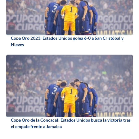
Copa Oro 2023: Estados Unidos golea 6-0 a San Cristóbal y
Nieves
Copa Oro de la Concacaf: Estados Unidos busca la victoria tras
el empate frente a Jamaica