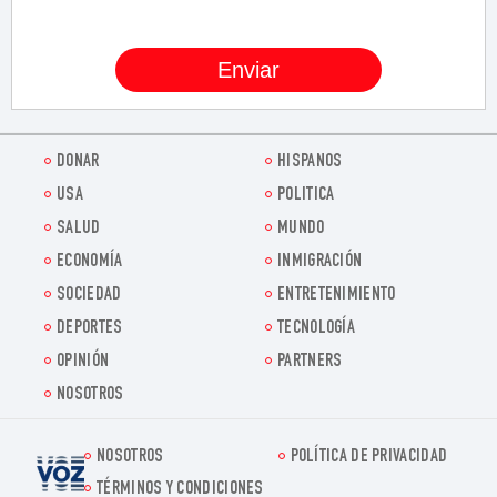
DONAR
HISPANOS
USA
POLITICA
SALUD
MUNDO
ECONOMÍA
INMIGRACIÓN
SOCIEDAD
ENTRETENIMIENTO
DEPORTES
TECNOLOGÍA
OPINIÓN
PARTNERS
NOSOTROS
NOSOTROS
POLÍTICA DE PRIVACIDAD
Voz.us
TÉRMINOS Y CONDICIONES