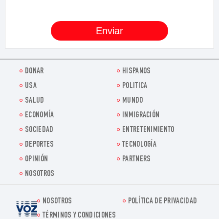
DONAR
HISPANOS
USA
POLITICA
SALUD
MUNDO
ECONOMÍA
INMIGRACIÓN
SOCIEDAD
ENTRETENIMIENTO
DEPORTES
TECNOLOGÍA
OPINIÓN
PARTNERS
NOSOTROS
NOSOTROS
POLÍTICA DE PRIVACIDAD
Voz.us
TÉRMINOS Y CONDICIONES