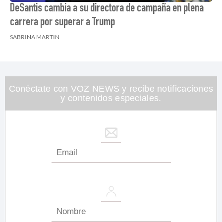
DeSantis cambia a su directora de campaña en plena
carrera por superar a Trump
SABRINA MARTIN
Conéctate con VOZ NEWS y recibe notificaciones
y contenidos especiales.