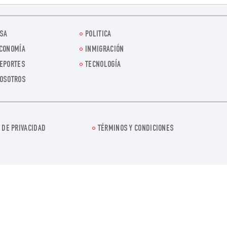
SA
POLITICA
CONOMÍA
INMIGRACIÓN
EPORTES
TECNOLOGÍA
OSOTROS
 DE PRIVACIDAD
TÉRMINOS Y CONDICIONES