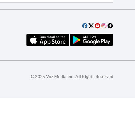
© 2025 Voz Media Inc. All Rights Reserved