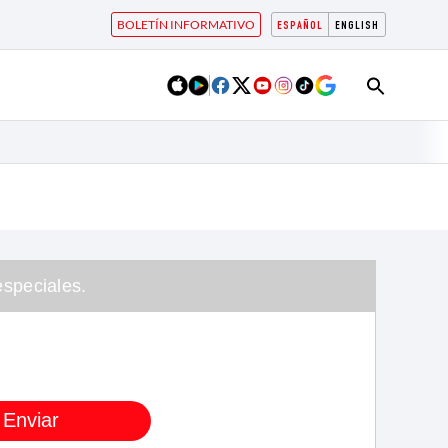
BOLETÍN INFORMATIVO
ESPAÑOL
ENGLISH
speciales.