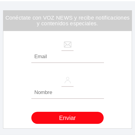
Conéctate con VOZ NEWS y recibe notificaciones
y contenidos especiales.