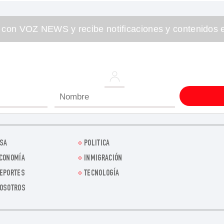
 con VOZ NEWS y recibe notificaciones y contenidos e
SA
POLITICA
CONOMÍA
INMIGRACIÓN
EPORTES
TECNOLOGÍA
OSOTROS