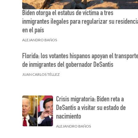
Biden otorga el estatus de víctima a tres
inmigrantes ilegales para regularizar su residenci
en el país
ALEJANDRO BAÑOS
Florida: los votantes hispanos apoyan el transport
de inmigrantes del gobernador DeSantis
JUAN CARLOS TÉLLEZ
Crisis migratoria: Biden reta a
DeSantis a visitar su estado de
nacimiento
ALEJANDRO BAÑOS