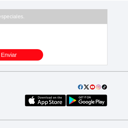
speciales.