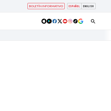
BOLETÍN INFORMATIVO
ESPAÑOL
ENGLISH