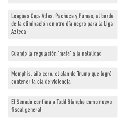
Leagues Cup: Atlas, Pachuca y Pumas, al borde
de la eliminación en otro día negro para la Liga
Azteca
Cuando la regulación 'mata' a la natalidad
Memphis, año cero: el plan de Trump que logró
contener la ola de violencia
El Senado confima a Todd Blanche como nuevo
fiscal general