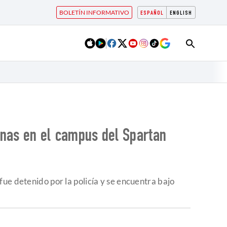
BOLETÍN INFORMATIVO
ESPAÑOL
ENGLISH
panas en el campus del Spartan
ue detenido por la policía y se encuentra bajo