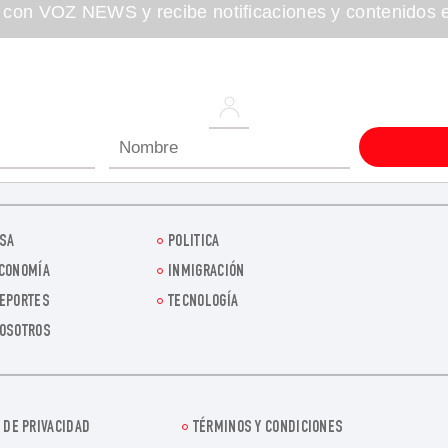
 con VOZ NEWS y recibe notificaciones y contenidos e
SA
POLITICA
CONOMÍA
INMIGRACIÓN
EPORTES
TECNOLOGÍA
OSOTROS
 DE PRIVACIDAD
TÉRMINOS Y CONDICIONES