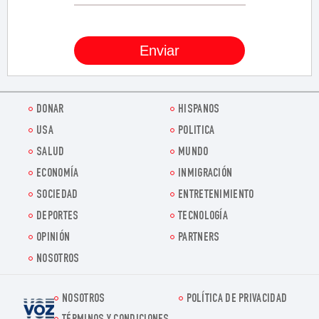
DONAR
HISPANOS
USA
POLITICA
SALUD
MUNDO
ECONOMÍA
INMIGRACIÓN
SOCIEDAD
ENTRETENIMIENTO
DEPORTES
TECNOLOGÍA
OPINIÓN
PARTNERS
NOSOTROS
NOSOTROS
POLÍTICA DE PRIVACIDAD
Voz.us