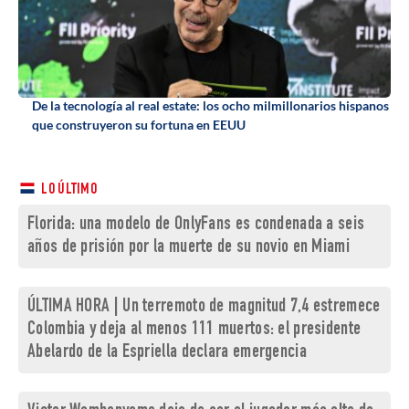
De la tecnología al real estate: los ocho milmillonarios hispanos
que construyeron su fortuna en EEUU
LO ÚLTIMO
Florida: una modelo de OnlyFans es condenada a seis
años de prisión por la muerte de su novio en Miami
ÚLTIMA HORA | Un terremoto de magnitud 7,4 estremece
Colombia y deja al menos 111 muertos: el presidente
Abelardo de la Espriella declara emergencia