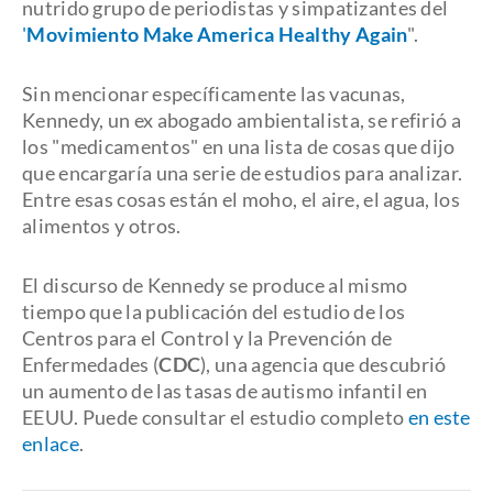
nutrido grupo de periodistas y simpatizantes del
'
Movimiento Make America Healthy Again
".
Sin mencionar específicamente las vacunas,
Kennedy, un ex abogado ambientalista, se refirió a
los "medicamentos" en una lista de cosas que dijo
que encargaría una serie de estudios para analizar.
Entre esas cosas están el moho, el aire, el agua, los
alimentos y otros.
El discurso de Kennedy se produce al mismo
tiempo que la publicación del estudio de los
Centros para el Control y la Prevención de
Enfermedades (
CDC
), una agencia que descubrió
un aumento de las tasas de autismo infantil en
EEUU. Puede consultar el estudio completo
en este
enlace
.