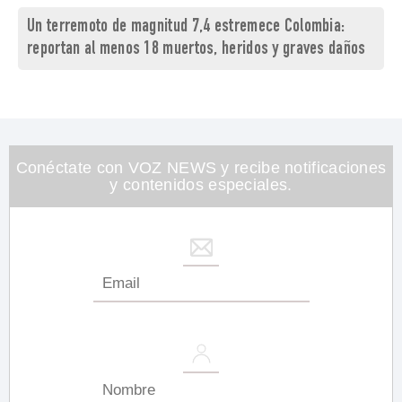
Un terremoto de magnitud 7,4 estremece Colombia:
reportan al menos 18 muertos, heridos y graves daños
Conéctate con VOZ NEWS y recibe notificaciones
y contenidos especiales.