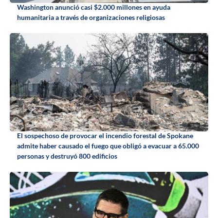
Washington anunció casi $2.000 millones en ayuda
humanitaria a través de organizaciones religiosas
El sospechoso de provocar el incendio forestal de Spokane
admite haber causado el fuego que obligó a evacuar a 65.000
personas y destruyó 800 edificios