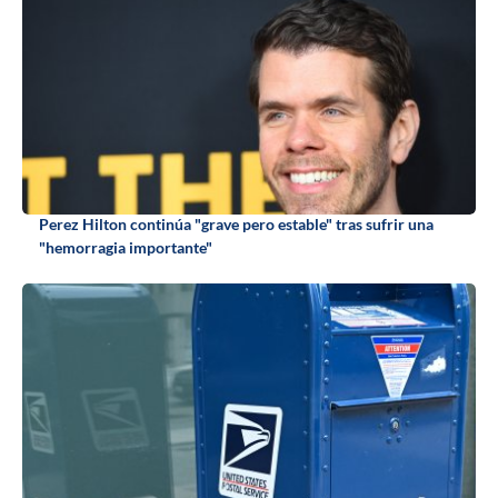
Perez Hilton continúa "grave pero estable" tras sufrir una
"hemorragia importante"