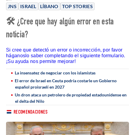
JNS
ISRAEL
LÍBANO
TOP STORIES
🛠 ¿Cree que hay algún error en esta
noticia?
Si cree que detectó un error o incorrección, por favor
háganoslo saber completando el siguiente formulario.
¡Su ayuda nos permite mejorar!
La insensatez de negociar con los islamistas
El error de Israel en Ceuta podría costarle un Gobierno
español proisraelí en 2027
Un dron ataca un petrolero de propiedad estadounidense en
el delta del Nilo
RECOMENDACIONES