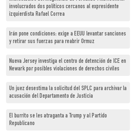
involucrados dos políticos cercanos al expresidente
izquierdista Rafael Correa
Irán pone condiciones: exige a EEUU levantar sanciones
y retirar sus fuerzas para reabrir Ormuz
Nueva Jersey investiga el centro de detención de ICE en
Newark por posibles violaciones de derechos civiles
Un juez desestima la solicitud del SPLC para archivar la
acusación del Departamento de Justicia
El burrito se les atraganta a Trump y al Partido
Republicano