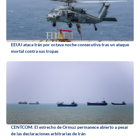
EEUU ataca Irán por octava noche consecutiva tras un ataque
mortal contra sus tropas
CENTCOM: El estrecho de Ormuz permanece abierto a pesar
de las declaraciones arbitrarias de Irán