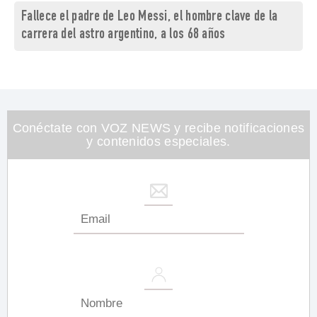
Fallece el padre de Leo Messi, el hombre clave de la
carrera del astro argentino, a los 68 años
Conéctate con VOZ NEWS y recibe notificaciones
y contenidos especiales.