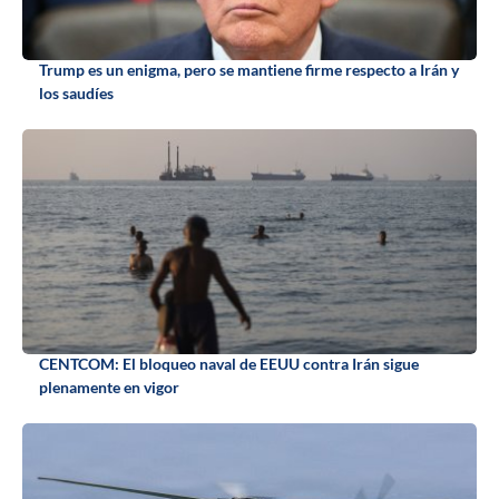
Trump es un enigma, pero se mantiene firme respecto a Irán y
los saudíes
CENTCOM: El bloqueo naval de EEUU contra Irán sigue
plenamente en vigor