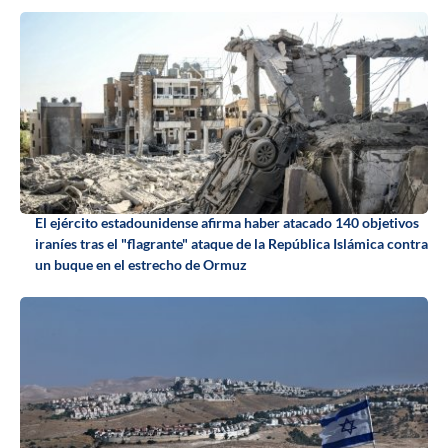
El ejército estadounidense afirma haber atacado 140 objetivos
iraníes tras el "flagrante" ataque de la República Islámica contra
un buque en el estrecho de Ormuz