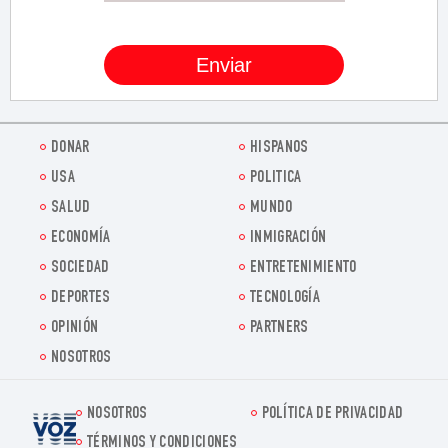
DONAR
HISPANOS
USA
POLITICA
SALUD
MUNDO
ECONOMÍA
INMIGRACIÓN
SOCIEDAD
ENTRETENIMIENTO
DEPORTES
TECNOLOGÍA
OPINIÓN
PARTNERS
NOSOTROS
NOSOTROS
POLÍTICA DE PRIVACIDAD
Voz.us
TÉRMINOS Y CONDICIONES