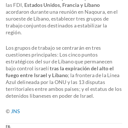
las FDI,
Estados Unidos, Francia y Líbano
acordaron durante una reunión en Naqoura, en el
suroeste de Líbano, establecer tres grupos de
trabajo conjuntos destinados a estabilizar la
región.
Los grupos de trabajo se centrarán en tres
cuestiones principales: Los cinco puntos
estratégicos del sur de Líbano que permanecen
bajo control israelí
tras la expiración del alto el
fuego entre Israel y Líbano
; la frontera de la Línea
Azul delineada por la ONU y las 13 disputas
territoriales entre ambos países; y el estatus de los
detenidos libaneses en poder de Israel.
©
JNS
EN: