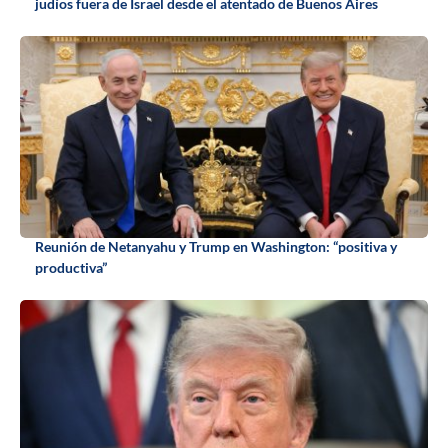
judíos fuera de Israel desde el atentado de Buenos Aires
Reunión de Netanyahu y Trump en Washington: “positiva y
productiva”