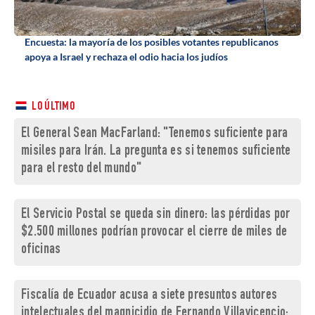
Encuesta: la mayoría de los posibles votantes republicanos
apoya a Israel y rechaza el odio hacia los judíos
LO ÚLTIMO
El General Sean MacFarland: "Tenemos suficiente para
misiles para Irán. La pregunta es si tenemos suficiente
para el resto del mundo"
El Servicio Postal se queda sin dinero: las pérdidas por
$2.500 millones podrían provocar el cierre de miles de
oficinas
Fiscalía de Ecuador acusa a siete presuntos autores
intelectuales del magnicidio de Fernando Villavicencio: