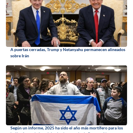
A puertas cerradas, Trump y Netanyahu permanecen alineados
sobre Irán
Según un informe, 2025 ha sido el año más mortífero para los