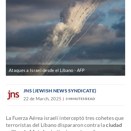
Ataques a Israel desde el Líbano
AFP
JNS (JEWISH NEWS SYNDICATE)
22 de March, 2025
3 MINUTES READ
La Fuerza Aérea israelí interceptó tres cohetes que
terroristas del Líbano dispararon contra la
ciudad