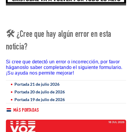
🛠 ¿Cree que hay algún error en esta
noticia?
Si cree que detectó un error o incorrección, por favor
háganoslo saber completando el siguiente formulario.
¡Su ayuda nos permite mejorar!
Portada 21 de julio 2026
Portada 20 de julio de 2026
Portada 19 de julio de 2026
MÁS PORTADAS