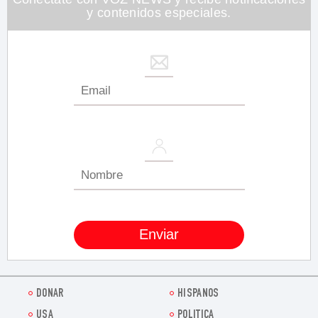
y contenidos especiales.
DONAR
HISPANOS
USA
POLITICA