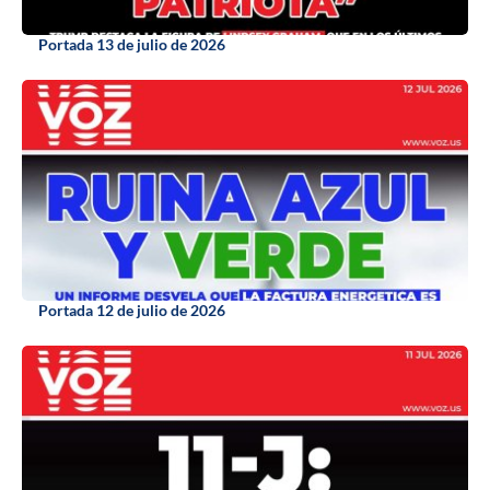
Portada 13 de julio de 2026
Portada 12 de julio de 2026