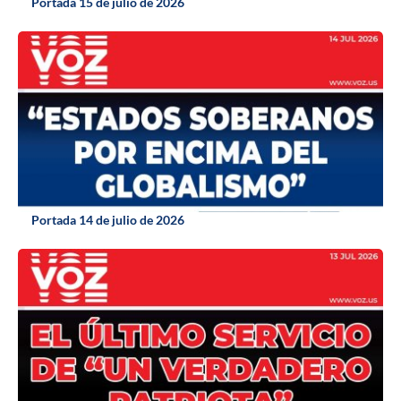
Portada 15 de julio de 2026
Portada 14 de julio de 2026