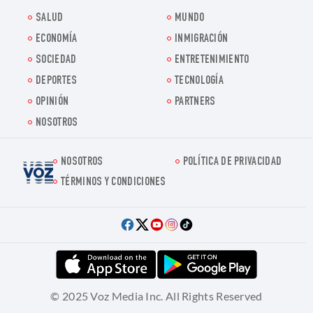
SALUD
MUNDO
ECONOMÍA
INMIGRACIÓN
SOCIEDAD
ENTRETENIMIENTO
DEPORTES
TECNOLOGÍA
OPINIÓN
PARTNERS
NOSOTROS
NOSOTROS
POLÍTICA DE PRIVACIDAD
Voz.us
TÉRMINOS Y CONDICIONES
© 2025 Voz Media Inc. All Rights Reserved