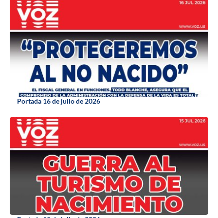
Portada 16 de julio de 2026