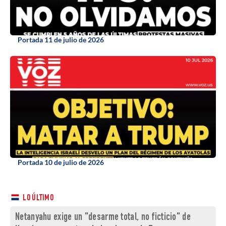
Portada 11 de julio de 2026
Portada 10 de julio de 2026
LO ÚLTIMO
Netanyahu exige un "desarme total, no ficticio" de