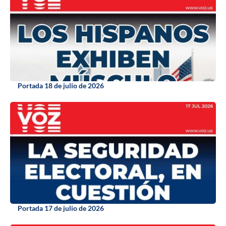
Portada 18 de julio de 2026
Portada 17 de julio de 2026